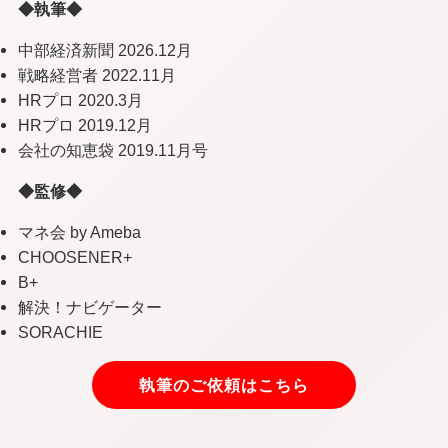
◆執筆◆
中部経済新聞 2026.12月
戦略経営者 2022.11月
HRプロ 2020.3月
HRプロ 2019.12月
会社の知恵袋 2019.11月号
◆監修◆
マネ会 by Ameba
CHOOSENER+
B+
解決！ナビゲーター
SORACHIE
執筆のご依頼はこちら