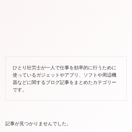
ひとり社労士が一人で仕事を効率的に行うために
使っているガジェットやアプリ、ソフトや周辺機
器などに関するブログ記事をまとめたカテゴリー
です。
記事が見つかりませんでした。