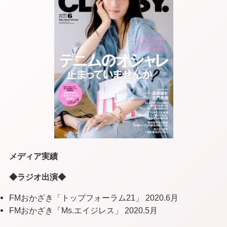
メディア実績
◆ラジオ出演◆
FMおかざき「トップフォーラム21」 2020.6月
FMおかざき「Ms.エイジレス」 2020.5月