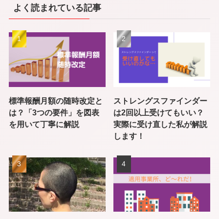
よく読まれている記事
標準報酬月額の随時改定と
ストレングスファインダー
は？「3つの要件」を図表
は2回以上受けてもいい？
を用いて丁寧に解説
実際に受け直した私が解説
します！