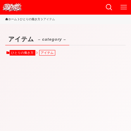
ホーム
ひとりの働き方
アイテム
アイテム
– category –
ひとりの働き方
アイテム