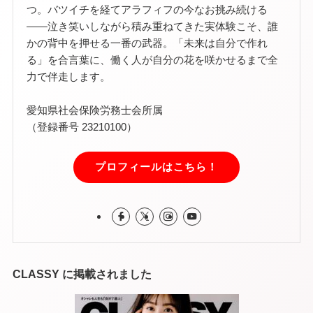
つ。バツイチを経てアラフィフの今なお挑み続ける
——泣き笑いしながら積み重ねてきた実体験こそ、誰
かの背中を押せる一番の武器。「未来は自分で作れ
る」を合言葉に、働く人が自分の花を咲かせるまで全
力で伴走します。
愛知県社会保険労務士会所属
（登録番号 23210100）
プロフィールはこちら！
CLASSY に掲載されました