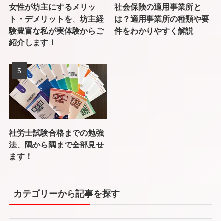
女性が坊主にするメリッ
社会保険の適用事業所と
ト・デメリットを、坊主経
は？適用事業所の種類や要
験豊富な私が実体験からご
件をわかりやすく解説
紹介します！
社労士試験合格までの勉強
法、隅から隅まで全部見せ
ます！
カテゴリーから記事を探す