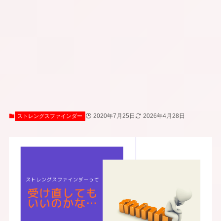
2020年7月25日
2026年4月28日
ストレングスファインダー