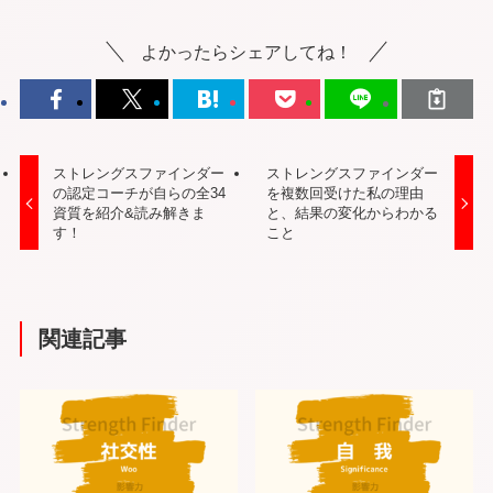
よかったらシェアしてね！
ストレングスファインダー
ストレングスファインダー
の認定コーチが自らの全34
を複数回受けた私の理由
資質を紹介&読み解きま
と、結果の変化からわかる
す！
こと
関連記事