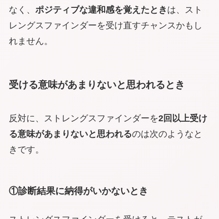
なく、
ポジティブな違和感を覚えたとき
は、スト
レングスファインダーを受け直すチャンスかもし
れません。
受ける意味があまりないと思われるとき
反対に、ストレングスファインダーを
2回以上受け
る意味があまりないと思われる
のは次のようなと
きです。
①診断結果に納得がいかないとき