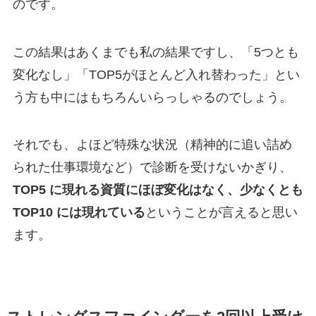
のです。
この結果はあくまでも私の結果ですし、「5つとも
変化なし」「TOP5がほとんど入れ替わった」とい
う方も中にはもちろんいらっしゃるのでしょう。
それでも、よほど特殊な状況（精神的に追い詰め
られた仕事環境など）で診断を受けないかぎり、
TOP5 に現れる資質にほぼ変化はなく、少なくとも
TOP10 には現れている
ということが言えると思い
ます。