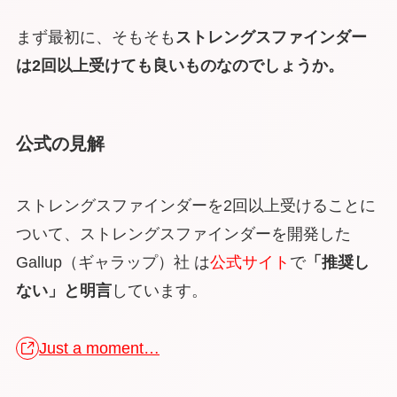
まず最初に、そもそも
ストレングスファインダー
は2回以上受けても良いものなのでしょうか。
公式の見解
ストレングスファインダーを2回以上受けることに
ついて、ストレングスファインダーを開発した
Gallup（ギャラップ）社 は
公式サイト
で
「推奨し
ない」と明言
しています。
Just a moment…