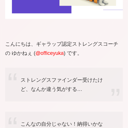
こんにちは、ギャラップ認定ストレングスコーチ
の ゆかねぇ (
@officeyuka
) です。
ストレングスファインダー受けたけ
ど、なんか違う気がする…
こんなの自分じゃない！納得いかな