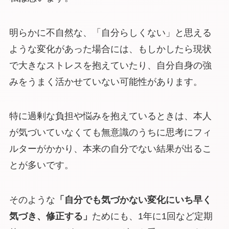
明らかに不自然な、「自分らしくない」と思える
ような変化があった場合には、もしかしたら現状
で大きなストレスを抱えていたり、自分自身の強
みをうまく活かせていない可能性があります。
特に過剰な負担や悩みを抱えているときは、本人
が気づいていなくても無意識のうちに思考にフィ
ルターがかかり、本来の自分でない結果が出るこ
とが多いです。
そのような
「自分でも気づかない変化にいち早く
気づき、修正する」
ためにも、1年に1回など定期