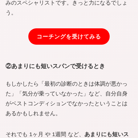
みのスペシャリストです。きっと力になるでしょ
う。
コーチングを受けてみる
②あまりにも短いスパンで受けるとき
もしかしたら「最初の診断のときは体調が悪かっ
た」「気分が乗っていなかった」など、自分自身
がベストコンディションでなかったということは
あるかもしれません。
それでも 1ヶ月 や 1週間 など、
あまりにも短いス