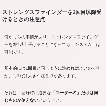
ストレングスファインダーを2回目以降受
けるときの注意点
何かしらの事情があり、ストレングスファインダ
ーを2回以上受けることになっても、システム上は
可能です。
基本的には1回目と同じように進めればよいのです
が、1点だけ大きな注意点があります。
・・
それは、登録時に必要な
「ユーザー名」
だけ
は同
じものが使えない
ということ。