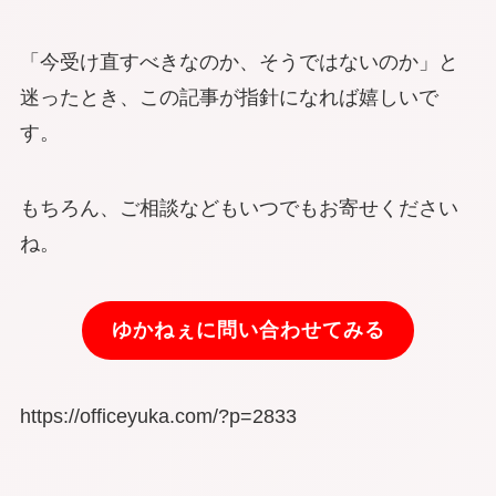
「今受け直すべきなのか、そうではないのか」と
迷ったとき、この記事が指針になれば嬉しいで
す。
もちろん、ご相談などもいつでもお寄せください
ね。
ゆかねぇに問い合わせてみる
https://officeyuka.com/?p=2833