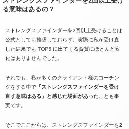
ストレングスファインダーを2回以上受け
る意味はあるの？
ストレングスファインダーを2回以上受けることは
公式としても推奨しておらず、実際に私が受け直
した結果でも TOP5 に出てくる資質にほとんど変
化はありませんでした。
それでも、私が多くのクライアント様のコーチン
グをする中で
「ストレングスファインダーを受け
直す意味はある」と感じた場面があった
ことも事
実です。
そこでここからは、ストレングスファインダーを
2