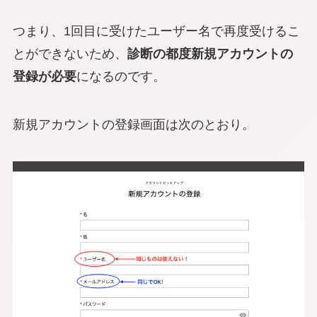
つまり、1回目に受けたユーザー名で再度受けるこ
とができないため、
診断の都度新規アカウントの
登録が必要
になるのです。
新規アカウントの登録画面は次のとおり。