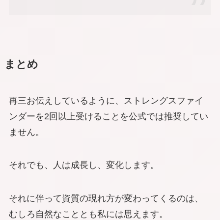
まとめ
再三お伝えしているように、ストレングスファイ
ンダーを2回以上受けることを公式では推奨してい
ません。
それでも、人は成長し、変化します。
それに伴って資質の現れ方が変わってくるのは、
むしろ自然なこととも私には思えます。