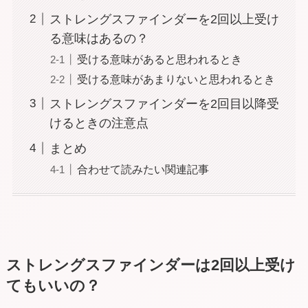
ストレングスファインダーを2回以上受け
る意味はあるの？
受ける意味があると思われるとき
受ける意味があまりないと思われるとき
ストレングスファインダーを2回目以降受
けるときの注意点
まとめ
合わせて読みたい関連記事
ストレングスファインダーは2回以上受け
てもいいの？