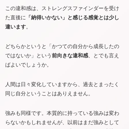
この違和感は、ストレングスファインダーを受け
た直後に
「納得いかない」と感じる感覚とは少し
違います
。
どちらかというと「かつての自分から成長したの
ではないか」という
前向きな違和感
、とでも言え
ばよいでしょうか。
人間は日々変化していますから、過去とまったく
同じ自分ということはありえません。
強みも同様です。本質的に持っている強みは変わ
らないかもしれませんが、以前はまだ強みとして