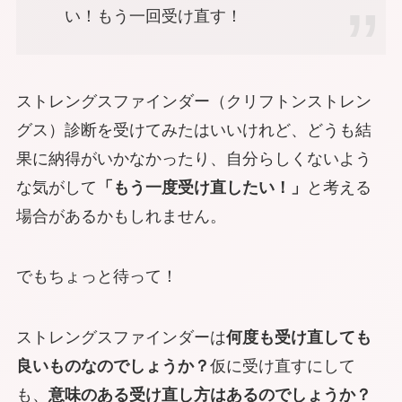
い！もう一回受け直す！
ストレングスファインダー（クリフトンストレン
グス）診断を受けてみたはいいけれど、どうも結
果に納得がいかなかったり、自分らしくないよう
な気がして
「もう一度受け直したい！」
と考える
場合があるかもしれません。
でもちょっと待って！
ストレングスファインダーは
何度も受け直しても
良いものなのでしょうか？
仮に受け直すにして
も、
意味のある受け直し方はあるのでしょうか？