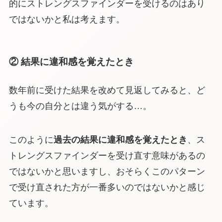
的にストレングスファインダーを受けるのはあり
ではないかと私は考えます。
② 結果に違和感を覚えたとき
数年前に受けた結果を改めて見返してみると、ど
うも今の自分とは違う気がする…。
このように
過去の結果に違和感を覚えたとき
、ス
トレングスファインダーを受け直す意味があるの
ではないかと思いますし、おそらくこのパターン
で受け直された方が一番多いのではないかと感じ
ています。