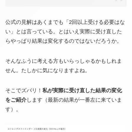
公式の見解はあくまでも「2回以上受ける必要はな
い」とは言っている。とはいえ実際に受け直した
らやっぱり結果は変化するのではないだろうか。
そんなふうに考える方もいらっしゃるかもしれま
せん。たしかに気になりますよね。
そこでズバリ！
私が実際に受け直した結果の変化
をご紹介
します（最新の結果が一番左に来ていま
す）。