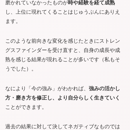
磨かれていなかったものが
時や経験を経て成熟
し、上位に現れてくることはじゅうぶんにありえ
ます。
このような前向きな変化を感じたときにストレン
グスファインダーを受け直すと、自身の成長や成
熟を感じる結果が現れることが多いです（私もそ
うでした）。
なにより「今の強み」がわかれば、
強みの活かし
方・磨き方を修正し、より自分らしく生きていく
ことができます。
過去の結果に対して決してネガティブなものでは