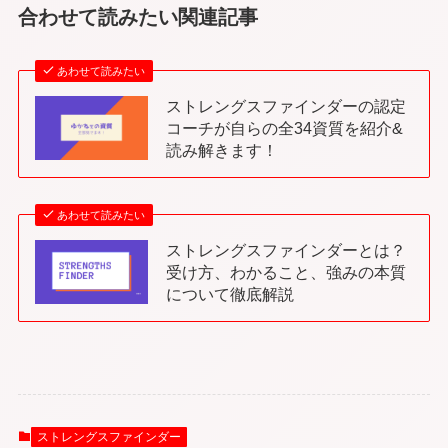
合わせて読みたい関連記事
あわせて読みたい
ストレングスファインダーの認定
コーチが自らの全34資質を紹介&
読み解きます！
あわせて読みたい
ストレングスファインダーとは？
受け方、わかること、強みの本質
について徹底解説
ストレングスファインダー