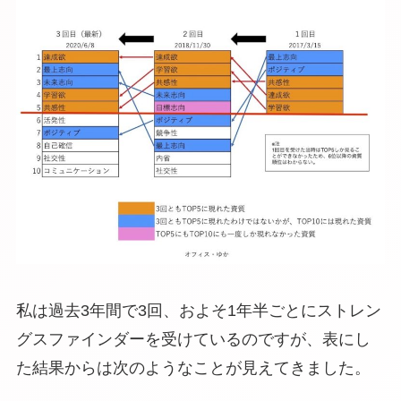
私は過去3年間で3回、およそ1年半ごとにストレン
グスファインダーを受けているのですが、表にし
た結果からは次のようなことが見えてきました。