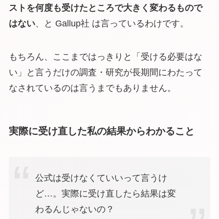
ストを何度も受けたところで大きく変わるもので
はない
、と Gallup社 は言っているわけです。
もちろん、ここまではっきりと「受ける必要はな
い」と言うだけの調査・研究が長期間にわたって
なされているのは言うまでもありません。
実際に受け直した私の結果からわかること
公式は受けなくていいって言うけ
ど…。実際に受け直したら結果は変
わるんじゃないの？