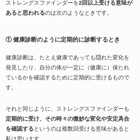
ストレングスファインダーを
2回以上受ける意味が
あると思われる
のは次のようなときです。
① 健康診断のように定期的に診断するとき
健康診断は、たとえ健康であっても隠れた変化を
発見したり、自分の体が一定に（健康に）保たれ
ているかを確認するために定期的に受けるもので
す。
それと同じように、ストレングスファインダーも
定期的に受け、その時々の微妙な変化や安定具合
を確認する
というのは複数回受ける意味があると
私は思います。