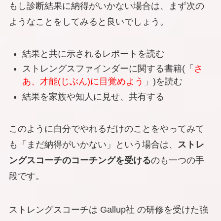
もし診断結果に納得がいかない場合は、まず次の
ようなことをしてみると良いでしょう。
結果と共に示されるレポートを読む
ストレングスファインダーに関する書籍(「
さ
あ、才能(じぶん)に目覚めよう
」)を読む
結果を家族や知人に見せ、共有する
このように自分でやれるだけのことをやってみて
も「まだ納得がいかない」という場合は、
ストレ
ングスコーチのコーチングを受ける
のも一つの手
段です。
ストレングスコーチは Gallup社 の研修を受けた強