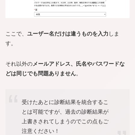
ここで、
ユーザー名だけは違うものを入力
しま
す。
それ以外の
メールアドレス、氏名やパスワードな
どは同じでも問題ありません
。
受けたあとに診断結果を統合するこ
とは可能ですが、過去の診断結果が
上書きされてしまうのでこの点もご
注意ください！