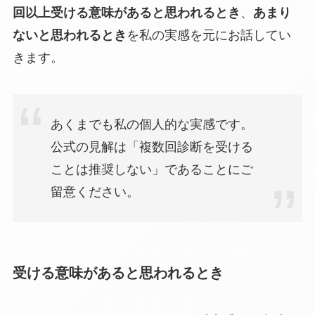
回以上受ける意味があると思われるとき
、
あまり
ないと思われるとき
を私の実感を元にお話してい
きます。
あくまでも私の個人的な実感です。
公式の見解は「複数回診断を受ける
ことは推奨しない」であることにご
留意ください。
受ける意味があると思われるとき