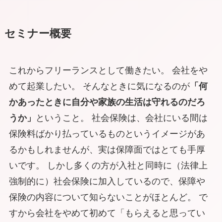
セミナー概要
これからフリーランスとして働きたい。 会社をや
めて起業したい。 そんなときに気になるのが
「何
かあったときに自分や家族の生活は守れるのだろ
うか」
ということ。 社会保険は、会社にいる間は
保険料ばかり払っているものというイメージがあ
るかもしれませんが、実は保障面ではとても手厚
いです。 しかし多くの方が入社と同時に（法律上
強制的に）社会保険に加入しているので、保障や
保険の内容について知らないことがほとんど。 で
すから会社をやめて初めて「もらえると思ってい