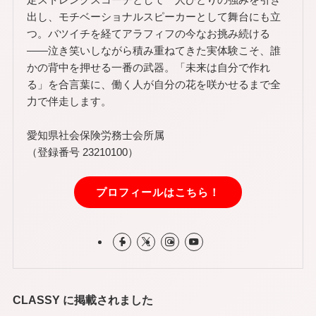
出し、モチベーショナルスピーカーとして舞台にも立
つ。バツイチを経てアラフィフの今なお挑み続ける
——泣き笑いしながら積み重ねてきた実体験こそ、誰
かの背中を押せる一番の武器。「未来は自分で作れ
る」を合言葉に、働く人が自分の花を咲かせるまで全
力で伴走します。
愛知県社会保険労務士会所属
（登録番号 23210100）
プロフィールはこちら！
CLASSY に掲載されました