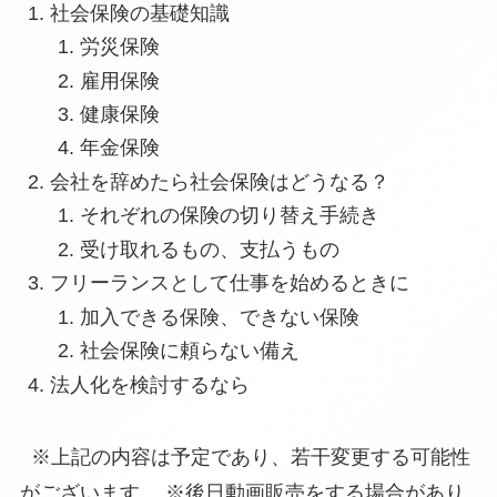
社会保険の基礎知識
労災保険
雇用保険
健康保険
年金保険
会社を辞めたら社会保険はどうなる？
それぞれの保険の切り替え手続き
受け取れるもの、支払うもの
フリーランスとして仕事を始めるときに
加入できる保険、できない保険
社会保険に頼らない備え
法人化を検討するなら
※上記の内容は予定であり、若干変更する可能性
がございます。 ※後日動画販売をする場合があり