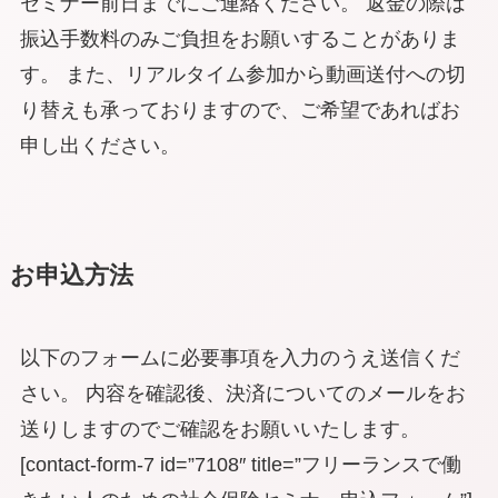
セミナー前日までにご連絡ください。 返金の際は
振込手数料のみご負担をお願いすることがありま
す。 また、リアルタイム参加から動画送付への切
り替えも承っておりますので、ご希望であればお
申し出ください。
お申込方法
以下のフォームに必要事項を入力のうえ送信くだ
さい。 内容を確認後、決済についてのメールをお
送りしますのでご確認をお願いいたします。
[contact-form-7 id=”7108″ title=”フリーランスで働