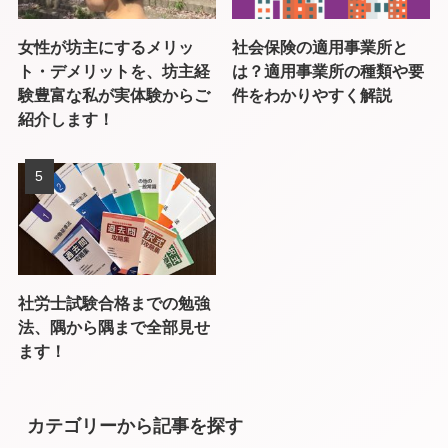
女性が坊主にするメリッ
社会保険の適用事業所と
ト・デメリットを、坊主経
は？適用事業所の種類や要
験豊富な私が実体験からご
件をわかりやすく解説
紹介します！
社労士試験合格までの勉強
法、隅から隅まで全部見せ
ます！
カテゴリーから記事を探す