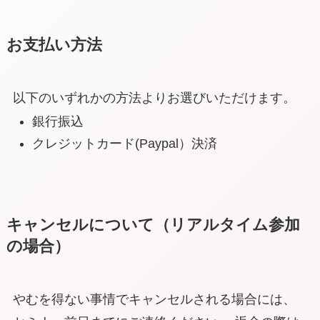
お支払い方法
以下のいずれかの方法よりお選びいただけます。
銀行振込
クレジットカード(Paypal）決済
キャンセルについて（リアルタイム参加
の場合）
やむを得ない事情でキャンセルされる場合には、