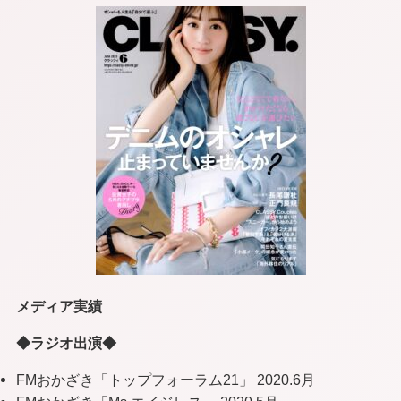
メディア実績
◆ラジオ出演◆
FMおかざき「トップフォーラム21」 2020.6月