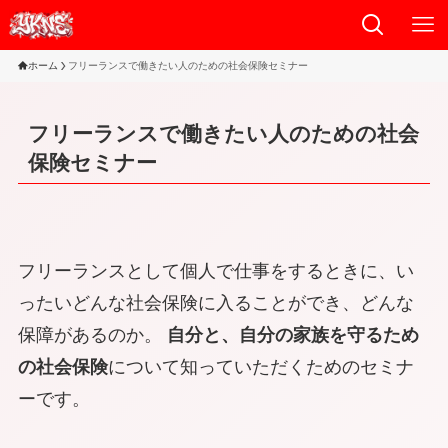
ホーム
フリーランスで働きたい人のための社会保険セミナー
フリーランスで働きたい人のための社会
保険セミナー
フリーランスとして個人で仕事をするときに、い
ったいどんな社会保険に入ることができ、どんな
保障があるのか。
自分と、自分の家族を守るため
の社会保険
について知っていただくためのセミナ
ーです。