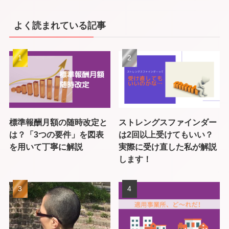
よく読まれている記事
標準報酬月額の随時改定と
ストレングスファインダー
は？「3つの要件」を図表
は2回以上受けてもいい？
を用いて丁寧に解説
実際に受け直した私が解説
します！