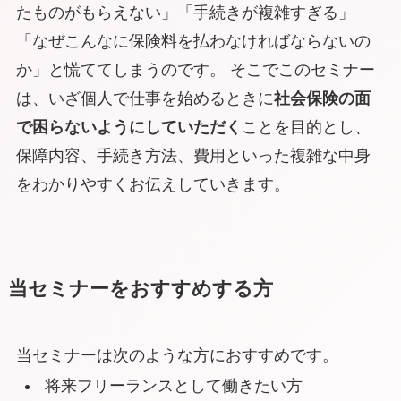
たものがもらえない」「手続きが複雑すぎる」
「なぜこんなに保険料を払わなければならないの
か」と慌ててしまうのです。 そこでこのセミナー
は、いざ個人で仕事を始めるときに
社会保険の面
で困らないようにしていただく
ことを目的とし、
保障内容、手続き方法、費用といった複雑な中身
をわかりやすくお伝えしていきます。
当セミナーをおすすめする方
当セミナーは次のような方におすすめです。
将来フリーランスとして働きたい方