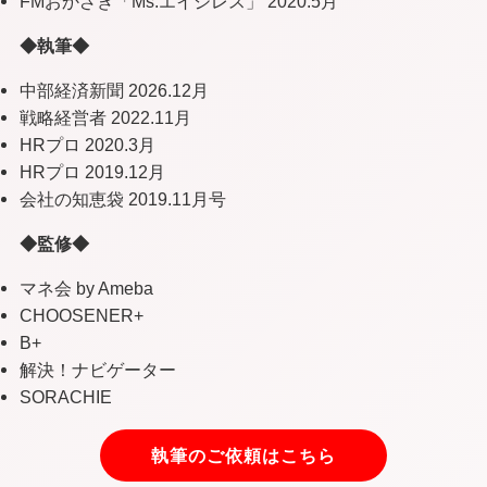
FMおかざき「Ms.エイジレス」 2020.5月
◆執筆◆
中部経済新聞 2026.12月
戦略経営者 2022.11月
HRプロ 2020.3月
HRプロ 2019.12月
会社の知恵袋 2019.11月号
◆監修◆
マネ会 by Ameba
CHOOSENER+
B+
解決！ナビゲーター
SORACHIE
執筆のご依頼はこちら