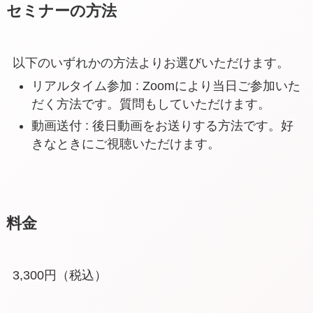
セミナーの方法
以下のいずれかの方法よりお選びいただけます。
リアルタイム参加 : Zoomにより当日ご参加いた
だく方法です。質問もしていただけます。
動画送付 : 後日動画をお送りする方法です。好
きなときにご視聴いただけます。
料金
3,300円（税込）