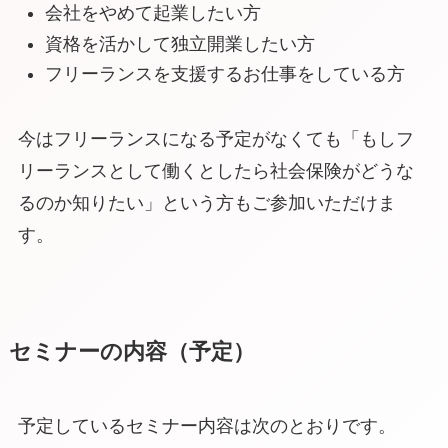
会社をやめて起業したい方
資格を活かして独立開業したい方
フリーランスを支援するお仕事をしている方
今はフリーランスになる予定がなくても「もしフ
リーランスとして働くとしたら社会保険がどうな
るのか知りたい」という方もご参加いただけま
す。
セミナーの内容（予定）
予定しているセミナー内容は次のとおりです。