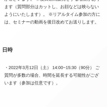
ます（質問部分はカットし、お顔などは映らない
ようにいたします）。 ※リアルタイム参加の方に
は、セミナーの動画を後日改めてお送りします。
日時
・2022年3月12日（土） 14:00~15:30（90分） ご
質問が多数の場合、時間を延長する可能性がござ
います（参加は任意です）。