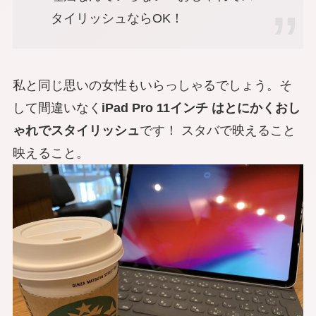
タイリッシュならOK！
私と同じ思いの女性もいらっしゃるでしょう。そ
して間違いなく
iPad Pro 11インチ はとにかくおし
ゃれでスタイリッシュ
です！ スタバで映えること
映えること。