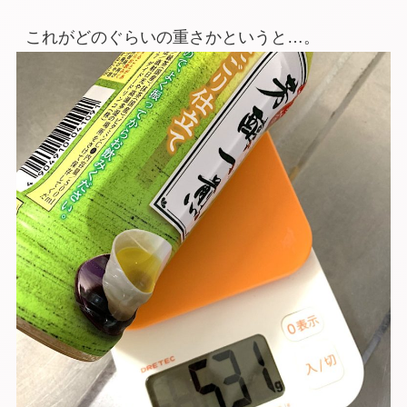
これがどのぐらいの重さかというと…。