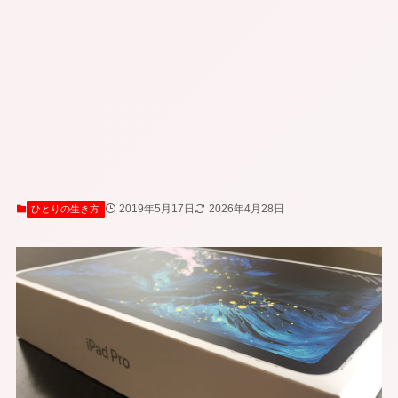
2019年5月17日
2026年4月28日
ひとりの生き方