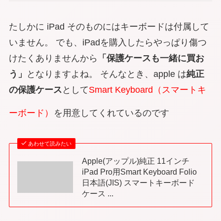
たしかに iPad そのものにはキーボードは付属して
いません。 でも、iPadを購入したらやっぱり傷つ
けたくありませんから
「保護ケースも一緒に買お
う」
となりますよね。 そんなとき、apple は
純正
の保護ケース
として
Smart Keyboard（スマートキ
ーボード）
を用意してくれているのです
あわせて読みたい
Apple(アップル)純正 11インチ
iPad Pro用Smart Keyboard Folio
日本語(JIS) スマートキーボード
ケース ...