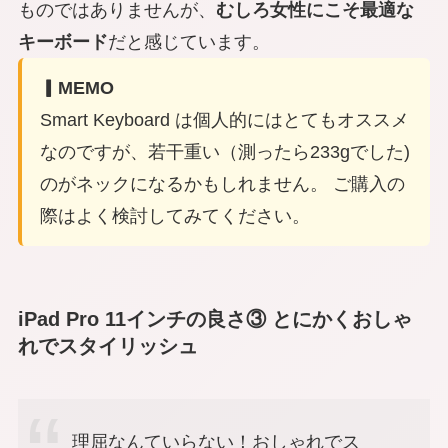
ものではありませんが、
むしろ女性にこそ最適な
キーボード
だと感じています。
▎MEMO
Smart Keyboard は個人的にはとてもオススメ
なのですが、若干重い（測ったら233gでした)
のがネックになるかもしれません。 ご購入の
際はよく検討してみてください。
iPad Pro 11インチの良さ③ とにかくおしゃ
れでスタイリッシュ
理屈なんていらない！おしゃれでス