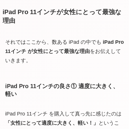
iPad Pro 11インチが女性にとって最強な
理由
それではここから、数ある iPad の中でも
iPad Pro
11インチ が
女性にとって
最強な理由
をお伝えして
いきます。
iPad Pro 11インチの良さ① 適度に大きく、
軽い
iPad Pro 11インチ を購入して真っ先に感じたのは
「女性にとって適度に大きく、軽い！」
というこ