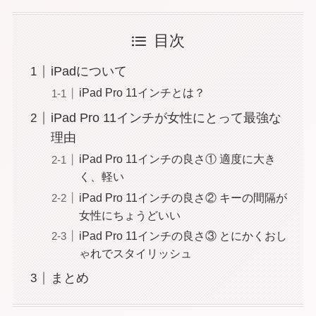
目次
iPadについて
iPad Pro 11インチとは？
iPad Pro 11インチが女性にとって最強な
理由
iPad Pro 11インチの良さ① 適度に大き
く、軽い
iPad Pro 11インチの良さ② キーの間隔が
女性にちょうどいい
iPad Pro 11インチの良さ③ とにかくおし
ゃれでスタイリッシュ
まとめ