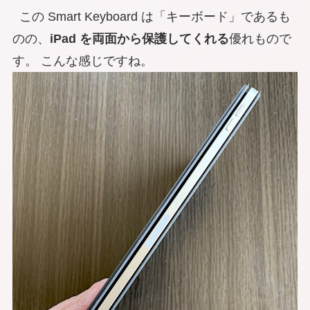
この Smart Keyboard は「キーボード」であるも
のの、
iPad を両面から保護してくれる
優れもので
す。 こんな感じですね。