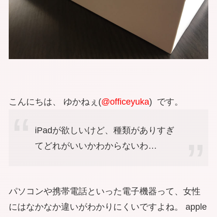
こんにちは、 ゆかねぇ(
@officeyuka
) です。
iPadが欲しいけど、種類がありすぎ
てどれがいいかわからないわ…
パソコンや携帯電話といった電子機器って、女性
にはなかなか違いがわかりにくいですよね。 apple