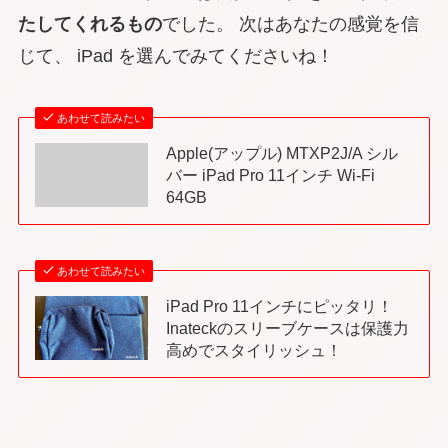
たしてくれるもの
でした。 次はあなたの感覚を信
じて、 iPad を選んでみてくださいね！
あわせて読みたい
Apple(アップル) MTXP2J/A シル
バー iPad Pro 11インチ Wi-Fi
64GB
あわせて読みたい
iPad Pro 11インチにピッタリ！
Inateckのスリーブケースは保護力
高めでスタイリッシュ！