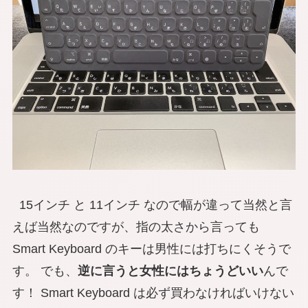
15インチ と 11インチ なので幅が違って当然と言
えば当然なのですが、指の太さから言っても
Smart Keyboard のキーは男性には打ちにくそうで
す。 でも、
逆に言うと女性にはちょうどいい
んで
す！ Smart Keyboard は必ず買わなければいけない