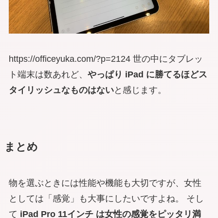
https://officeyuka.com/?p=2124 世の中にタブレッ
ト端末は数あれど、
やっぱり iPad に勝てるほどス
タイリッシュなものはない
と感じます。
まとめ
物を選ぶときには性能や機能も大切ですが、女性
としては「感覚」も大事にしたいですよね。 そし
て
iPad Pro 11インチ は女性の感覚をピッタリ満