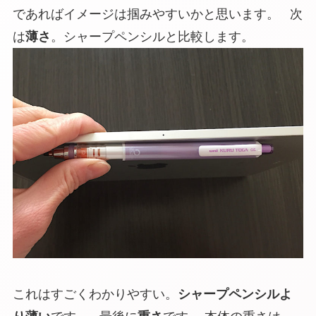
であればイメージは掴みやすいかと思います。 次
は
薄さ
。シャープペンシルと比較します。
これはすごくわかりやすい。
シャープペンシルよ