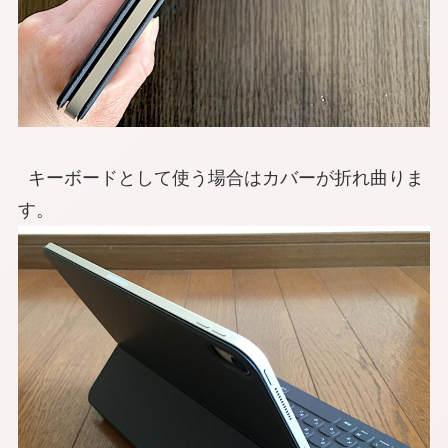
キーボードとして使う場合はカバーが折れ曲りま
す。