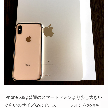
iPhone Xsは普通のスマートフォンより少し大きい
ぐらいのサイズなので、スマートフォンをお持ち