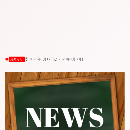
2023年1月17日
2023年3月30日
お知らせ