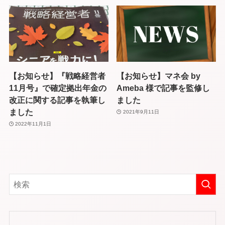
【お知らせ】『戦略経営者
【お知らせ】マネ会 by
11月号』で確定拠出年金の
Ameba 様で記事を監修し
改正に関する記事を執筆し
ました
ました
2021年9月11日
2022年11月1日