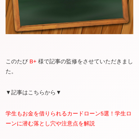
このたび
B+
様で記事の監修をさせていただきまし
た。
▼記事はこちらから▼
学生もお金を借りられるカードローン5選！学生ロ
ーンに潜む落とし穴や注意点を解説