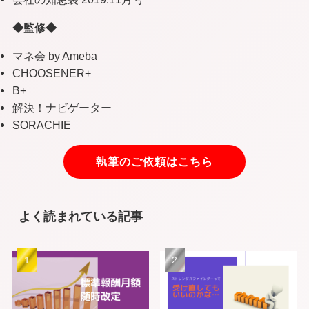
◆監修◆
マネ会 by Ameba
CHOOSENER+
B+
解決！ナビゲーター
SORACHIE
執筆のご依頼はこちら
よく読まれている記事