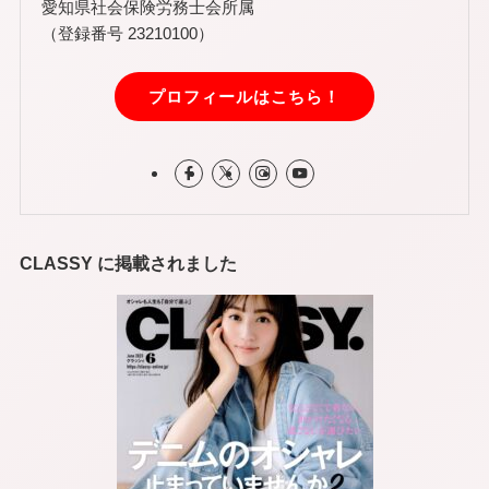
愛知県社会保険労務士会所属
（登録番号 23210100）
プロフィールはこちら！
CLASSY に掲載されました