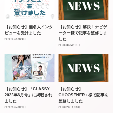
【お知らせ】無名人インタ
【お知らせ】解決！ナビゲ
ビューを受けました
ーター様で記事を監修しま
した
2023年5月24日
2023年5月18日
【お知らせ】「CLASSY.
【お知らせ】
2023年6月号」に掲載され
CHOOSENER+ 様で記事を
ました
監修しました
2023年4月27日
2022年11月10日