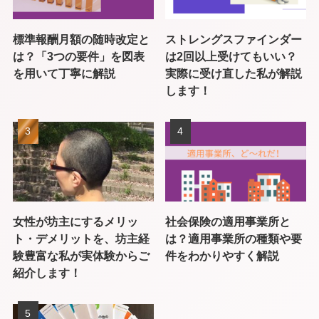
標準報酬月額の随時改定と
ストレングスファインダー
は？「3つの要件」を図表
は2回以上受けてもいい？
を用いて丁寧に解説
実際に受け直した私が解説
します！
女性が坊主にするメリッ
社会保険の適用事業所と
ト・デメリットを、坊主経
は？適用事業所の種類や要
験豊富な私が実体験からご
件をわかりやすく解説
紹介します！