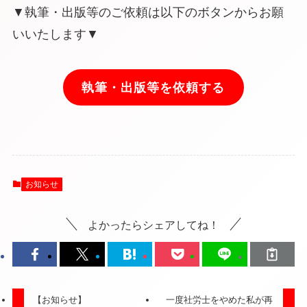
▼執筆・出版等のご依頼は以下のボタンからお願
いいたします▼
執筆・出版等を依頼する
お知らせ
よかったらシェアしてね！
【お知らせ】
一度社労士をやめた私が再