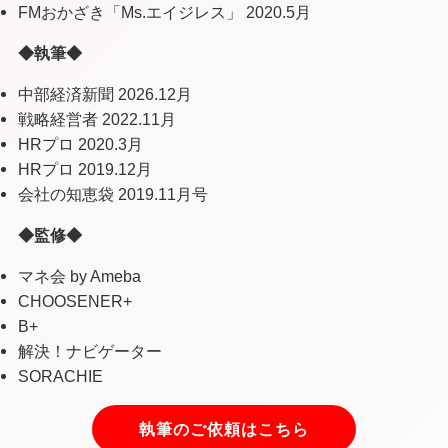
FMおかざき「Ms.エイジレス」 2020.5月
◆執筆◆
中部経済新聞 2026.12月
戦略経営者 2022.11月
HRプロ 2020.3月
HRプロ 2019.12月
会社の知恵袋 2019.11月号
◆監修◆
マネ会 by Ameba
CHOOSENER+
B+
解決！ナビゲーター
SORACHIE
執筆のご依頼はこちら