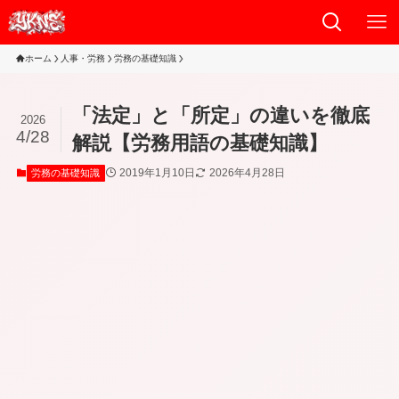
ホーム
人事・労務
労務の基礎知識
「法定」と「所定」の違いを徹底
2026
4/28
解説【労務用語の基礎知識】
2019年1月10日
2026年4月28日
労務の基礎知識