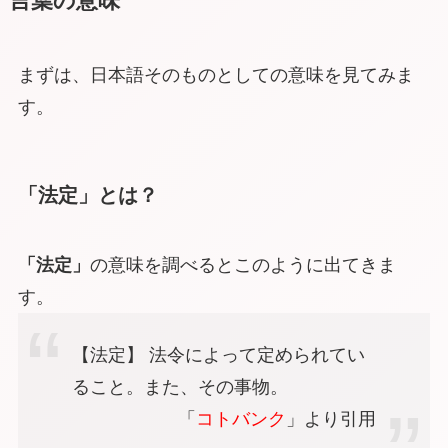
言葉の意味
まずは、日本語そのものとしての意味を見てみま
す。
「法定」とは？
「法定」
の意味を調べるとこのように出てきま
す。
【法定】 法令によって定められてい
ること。また、その事物。
「
コトバンク
」より引用