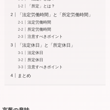
「所定」とは？
「法定労働時間」と「所定労働時間」
法定労働時間
所定労働時間
注意すべきポイント
「法定休日」と「所定休日」
法定休日
所定休日
注意すべきポイント
まとめ