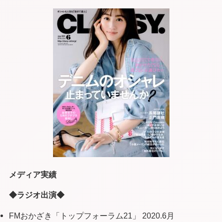
メディア実績
◆ラジオ出演◆
FMおかざき「トップフォーラム21」 2020.6月