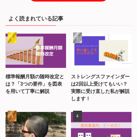
よく読まれている記事
標準報酬月額の随時改定と
ストレングスファインダー
は？「3つの要件」を図表
は2回以上受けてもいい？
を用いて丁寧に解説
実際に受け直した私が解説
します！