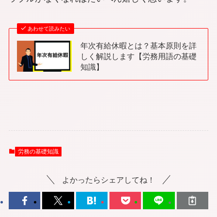
あわせて読みたい
年次有給休暇とは？基本原則を詳
しく解説します【労務用語の基礎
知識】
労務の基礎知識
よかったらシェアしてね！