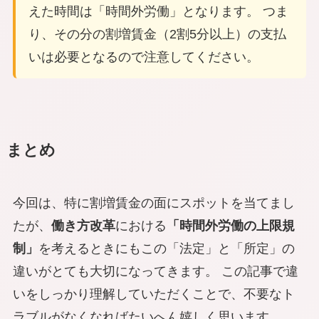
えた時間は「時間外労働」となります。 つま
り、その分の割増賃金（2割5分以上）の支払
いは必要となるので注意してください。
まとめ
今回は、特に割増賃金の面にスポットを当てまし
たが、
働き方改革
における
「時間外労働の上限規
制」
を考えるときにもこの「法定」と「所定」の
違いがとても大切になってきます。 この記事で違
いをしっかり理解していただくことで、不要なト
ラブルがなくなればたいへん嬉しく思います。