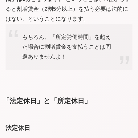
ると割増賃金（2割5分以上）を払う必要は
法的に
はない
、ということになります。
もちろん、「所定労働時間」を超え
た場合に割増賃金を支払うことは問
題ありませんよ！
「法定休日」と「所定休日」
法定休日