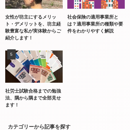
女性が坊主にするメリッ
社会保険の適用事業所と
ト・デメリットを、坊主経
は？適用事業所の種類や要
験豊富な私が実体験からご
件をわかりやすく解説
紹介します！
社労士試験合格までの勉強
法、隅から隅まで全部見せ
ます！
カテゴリーから記事を探す