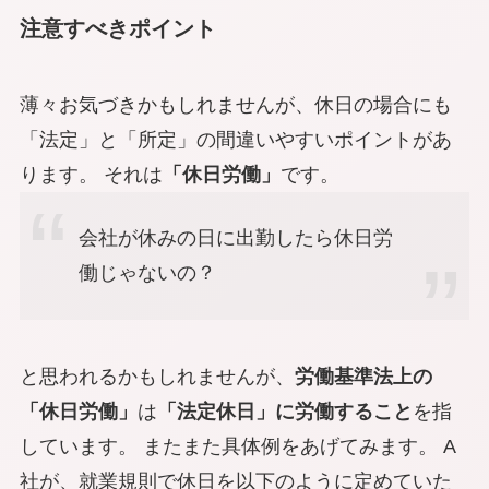
注意すべきポイント
薄々お気づきかもしれませんが、休日の場合にも
「法定」と「所定」の間違いやすいポイントがあ
ります。 それは
「休日労働」
です。
会社が休みの日に出勤したら休日労
働じゃないの？
と思われるかもしれませんが、
労働基準法上の
「休日労働」
は
「法定休日」に労働すること
を指
しています。 またまた具体例をあげてみます。 A
社が、就業規則で休日を以下のように定めていた