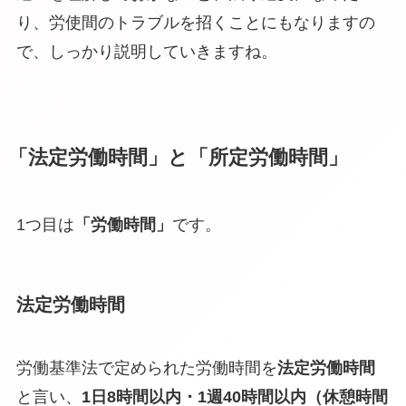
り、
労使間のトラブルを招く
ことにもなりますの
で、しっかり説明していきますね。
「法定労働時間」と「所定労働時間」
1つ目は
「労働時間」
です。
法定労働時間
労働基準法で定められた労働時間を
法定労働時間
と言い、
1日8時間以内・1週40時間以内
（休憩時間