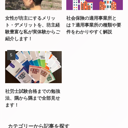
女性が坊主にするメリッ
社会保険の適用事業所と
ト・デメリットを、坊主経
は？適用事業所の種類や要
験豊富な私が実体験からご
件をわかりやすく解説
紹介します！
社労士試験合格までの勉強
法、隅から隅まで全部見せ
ます！
カテゴリーから記事を探す