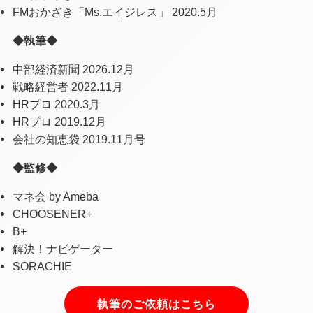
FMおかざき「Ms.エイジレス」 2020.5月
◆執筆◆
中部経済新聞 2026.12月
戦略経営者 2022.11月
HRプロ 2020.3月
HRプロ 2019.12月
会社の知恵袋 2019.11月号
◆監修◆
マネ会 by Ameba
CHOOSENER+
B+
解決！ナビゲーター
SORACHIE
執筆のご依頼はこちら