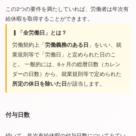
この2つの要件を満たしていれば、労働者は年次有
給休暇を取得することができます。
▎「全労働日」とは？
労働契約上「
労働義務のある日
」をいい、就
業規則等で「労働日」と定められた日のこ
と。 一般的には、6ヶ月の総暦日数（カレン
ダーの日数）から、就業規則等で定められた
所定の休日を除いた日
が該当します。
付与日数
続いて、年次有給休暇の付与日数についてみてい