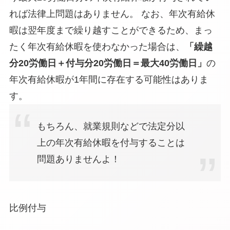
れば法律上問題はありません。 なお、年次有給休
暇は翌年度まで繰り越すことができるため、まっ
たく年次有給休暇を使わなかった場合は、
「繰越
分20労働日＋付与分20労働日＝最大40労働日」
の
年次有給休暇が1年間に存在する可能性はありま
す。
もちろん、就業規則などで法定分以
上の年次有給休暇を付与することは
問題ありませんよ！
比例付与