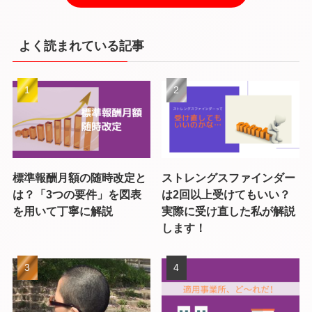
よく読まれている記事
標準報酬月額の随時改定と
ストレングスファインダー
は？「3つの要件」を図表
は2回以上受けてもいい？
を用いて丁寧に解説
実際に受け直した私が解説
します！