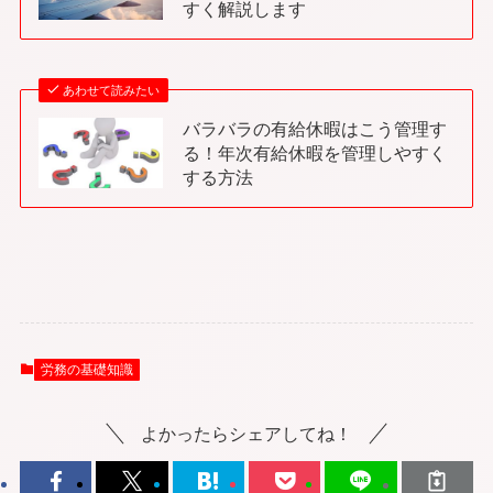
すく解説します
あわせて読みたい
バラバラの有給休暇はこう管理す
る！年次有給休暇を管理しやすく
する方法
労務の基礎知識
よかったらシェアしてね！