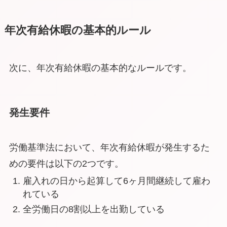
年次有給休暇の基本的ルール
次に、年次有給休暇の基本的なルールです。
発生要件
労働基準法において、年次有給休暇が発生するた
めの要件は以下の2つです。
雇入れの日から起算して6ヶ月間継続して雇わ
れている
全労働日の8割以上を出勤している