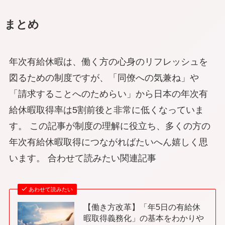
まとめ
年次有給休暇は、働く方の心身のリフレッシュを
図るための制度ですが、「同僚への気兼ね」や
「請求することへのためらい」から日本の年次有
給休暇取得率は5割前後と非常に低くなっていま
す。 この記事が制度の理解に役立ち、多くの方の
年次有給休暇取得につながればたいへん嬉しく思
います。 合わせて読みたい関連記事
あわせて読みたい
【働き方改革】「年5日の有給休
暇取得義務化」の基本をわかりや