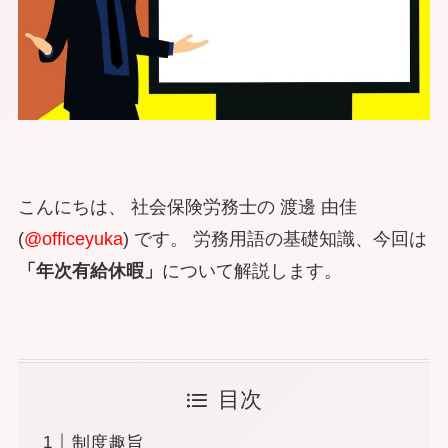
こんにちは、 社会保険労務士の 渡邊 由佳
(
@officeyuka
) です。 労務用語の基礎知識、今回は
「年次有給休暇」
について解説します。
目次
制度趣旨