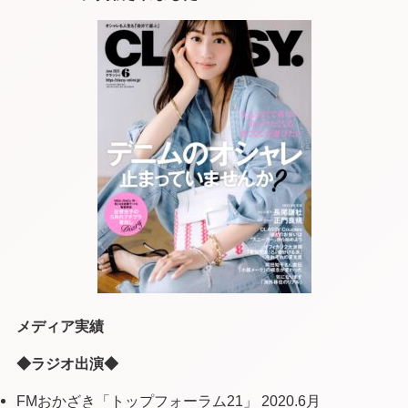
メディア実績
◆ラジオ出演◆
FMおかざき「トップフォーラム21」 2020.6月