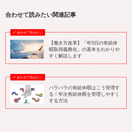
合わせて読みたい関連記事
あわせて読みたい
【働き方改革】「年5日の有給休
暇取得義務化」の基本をわかりや
すく解説します
あわせて読みたい
バラバラの有給休暇はこう管理す
る！年次有給休暇を管理しやすく
する方法