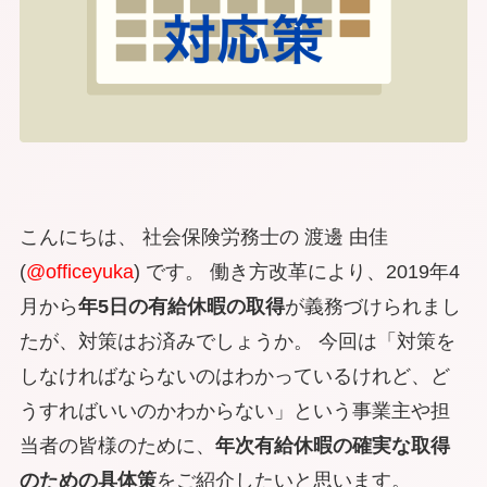
こんにちは、 社会保険労務士の 渡邊 由佳
(
@officeyuka
) です。 働き方改革により、2019年4
月から
年5日の有給休暇の取得
が義務づけられまし
たが、対策はお済みでしょうか。 今回は「
対策を
しなければならないのはわかっているけれど、ど
うすればいいのかわからない
」という事業主や担
当者の皆様のために、
年次有給休暇の確実な取得
のための具体策
をご紹介したいと思います。