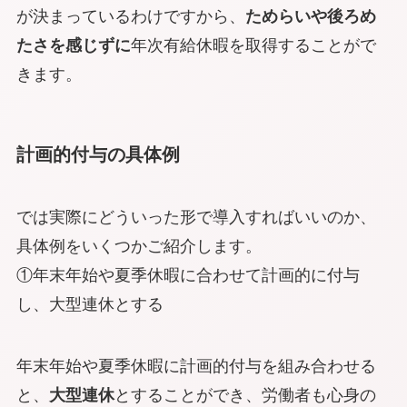
が決まっているわけですから、
ためらいや後ろめ
たさを感じずに
年次有給休暇を取得することがで
きます。
計画的付与の具体例
では実際にどういった形で導入すればいいのか、
具体例をいくつかご紹介します。
①年末年始や夏季休暇に合わせて計画的に付与
し、大型連休とする
年末年始や夏季休暇に計画的付与を組み合わせる
と、
大型連休
とすることができ、労働者も心身の