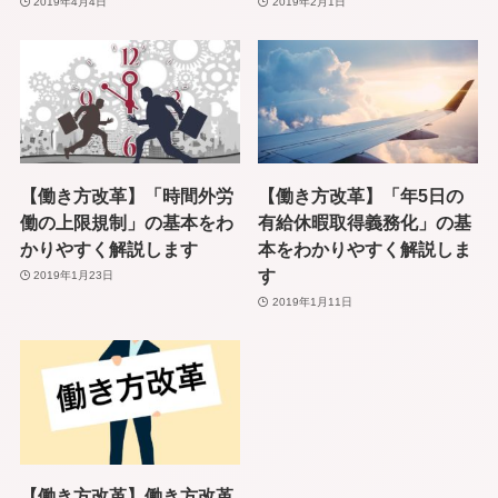
2019年4月4日
2019年2月1日
【働き方改革】「時間外労
【働き方改革】「年5日の
働の上限規制」の基本をわ
有給休暇取得義務化」の基
かりやすく解説します
本をわかりやすく解説しま
す
2019年1月23日
2019年1月11日
【働き方改革】働き方改革