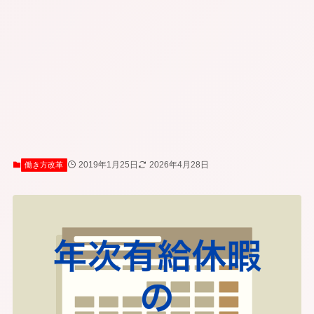
2019年1月25日
2026年4月28日
働き方改革