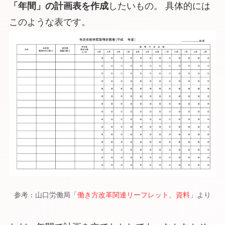
「年間」の計画表を作成
したいもの。 具体的には
このような表です。
参考：山口労働局「
働き方改革関連リーフレット、資料
」より