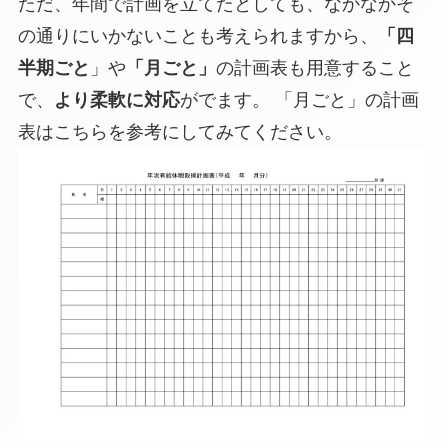
ただ、年間で計画を立てたとしても、なかなかそ
の通りにいかないことも考えられますから、
「四
半期ごと
」や
「月ごと」
の計画表も用意すること
で、
より柔軟に対応
がでます。 「月ごと」の計画
表はこちらを参考にしてみてください。