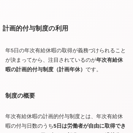
計画的付与制度の利用
年5日の年次有給休暇の取得が義務づけられること
が決まってから、注目されているのが
年次有給休
暇の計画的付与制度（計画年休）
です。
制度の概要
年次有給休暇の計画的付与制度とは、年次有給休
暇の付与日数のうち
5日は労働者が自由に取得でき