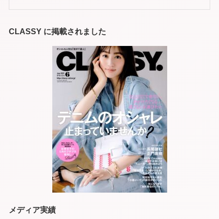
CLASSY に掲載されました
メディア実績