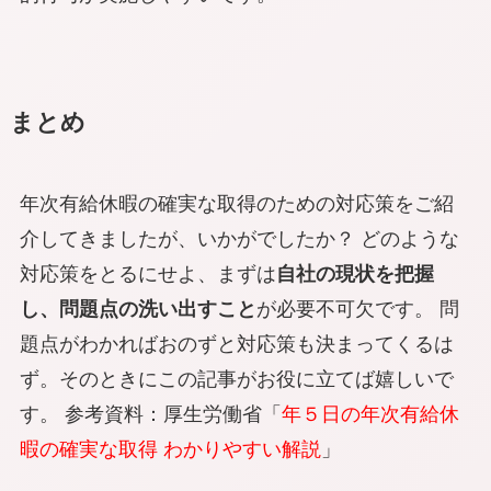
まとめ
年次有給休暇の確実な取得のための対応策をご紹
介してきましたが、いかがでしたか？ どのような
対応策をとるにせよ、まずは
自社の現状を把握
し、問題点の洗い出すこと
が必要不可欠です。 問
題点がわかればおのずと対応策も決まってくるは
ず。そのときにこの記事がお役に立てば嬉しいで
す。
参考資料：厚生労働省「
年５日の年次有給休
暇の確実な取得 わかりやすい解説
」