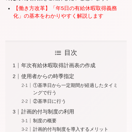
【働き方改革】「年5日の有給休暇取得義務
化」の基本をわかりやすく解説します
目次
年次有給休暇取得計画表の作成
使用者からの時季指定
①基準日から一定期間が経過したタイミ
ングで行う
②基準日に行う
計画的付与制度の利用
制度の概要
計画的付与制度を導入するメリット