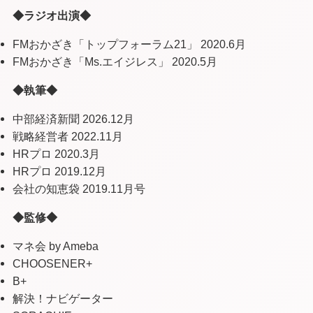
◆ラジオ出演◆
FMおかざき「トップフォーラム21」 2020.6月
FMおかざき「Ms.エイジレス」 2020.5月
◆執筆◆
中部経済新聞 2026.12月
戦略経営者 2022.11月
HRプロ 2020.3月
HRプロ 2019.12月
会社の知恵袋 2019.11月号
◆監修◆
マネ会 by Ameba
CHOOSENER+
B+
解決！ナビゲーター