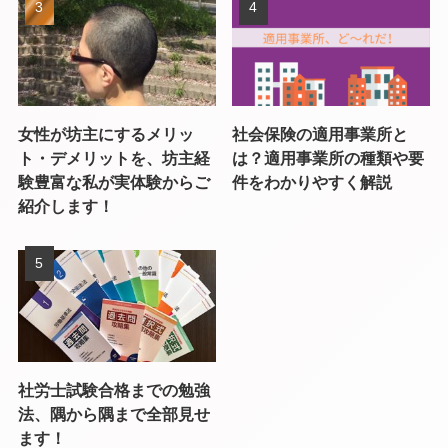
女性が坊主にするメリッ
社会保険の適用事業所と
ト・デメリットを、坊主経
は？適用事業所の種類や要
験豊富な私が実体験からご
件をわかりやすく解説
紹介します！
社労士試験合格までの勉強
法、隅から隅まで全部見せ
ます！