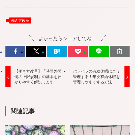
働き方改革
よかったらシェアしてね！
【働き方改革】「時間外労
バラバラの有給休暇はこう
働の上限規制」の基本をわ
管理する！年次有給休暇を
かりやすく解説します
管理しやすくする方法
関連記事