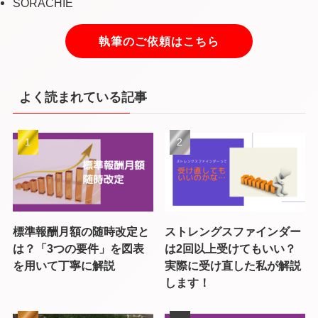
SORACHIE
執筆のご依頼はこちら
よく読まれている記事
標準報酬月額の随時改定と
ストレングスファインダー
は？「3つの要件」を図表
は2回以上受けてもいい？
を用いて丁寧に解説
実際に受け直した私が解説
します！