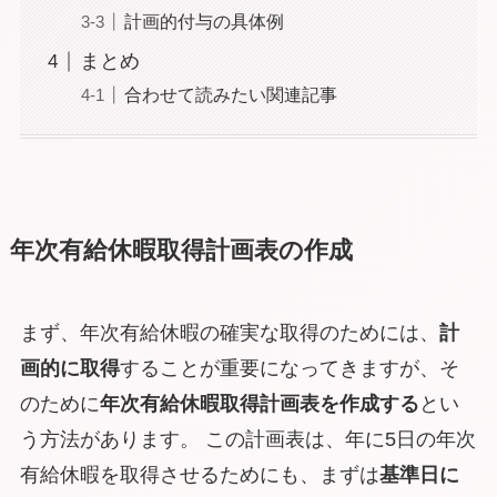
計画的付与の具体例
まとめ
合わせて読みたい関連記事
年次有給休暇取得計画表の作成
まず、年次有給休暇の確実な取得のためには、
計
画的に取得
することが重要になってきますが、そ
のために
年次有給休暇取得計画表を作成する
とい
う方法があります。 この計画表は、年に5日の年次
有給休暇を取得させるためにも、まずは
基準日に