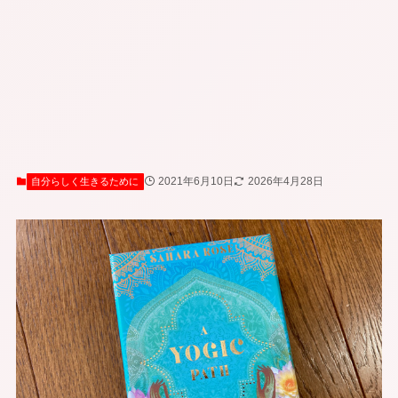
2021年6月10日
2026年4月28日
自分らしく生きるために