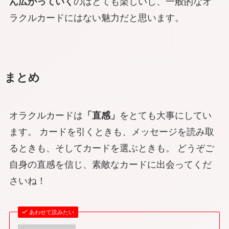
ん広がっていく
のはとても楽しいし、一般的なオ
ラクルカードにはない魅力だと思います。
まとめ
オラクルカードは
「直感」
をとても大事にしてい
ます。 カードを引くときも、メッセージを読み取
るときも、そしてカードを選ぶときも。 どうぞご
自身の直感を信じ、素敵なカードに出会ってくだ
さいね！
あわせて読みたい