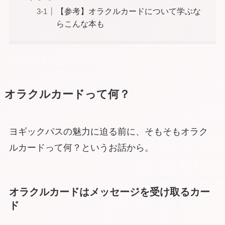
【参考】オラクルカードについて学ぶな
らこんな本も
オラクルカードって何？
ヨギックパスの魅力に迫る前に、
そもそもオラク
ルカードって何？
というお話から。
オラクルカードはメッセージを受け取るカー
ド