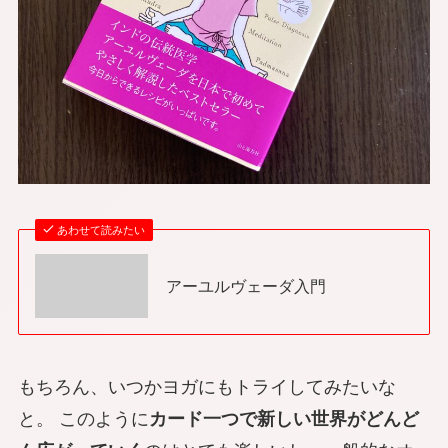
あわせて読みたい
アーユルヴェーダ入門
もちろん、いつかヨガにもトライしてみたいな
と。 このように
カード一つで新しい世界がどんど