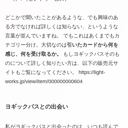
どこかで聞いたことがあるような、でも興味のあ
る方でなければ詳しくは知らない、というような
言葉が並んでいますね。 でもこれはあくまでもカ
テゴリー分け。大切なのは
引いたカードから何を
感じ、何を受け取るか。
もしヨギックパスそのも
のについて詳しく知りたい方は、以下の販売元サ
イトもご覧になってください。 https://light-
works.jp/view/item/000000000604
ヨギックパスとの出会い
私がヨギックパスと出会ったのは、いつも読んで