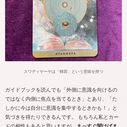
スワディヤーヤは「独習」という意味を持つ
ガイドブックを読んでも「外側に意識を向けるの
ではなく内側に焦点を当てるとき」とあり、「た
しかに今は自分に意識を集中するときかも！」と
気づきを得たりできるんです。 もちろん私とカー
ドの相性もあると思いますが、
まっすぐ聞けばま