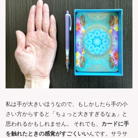
私は手が大きいほうなので、もしかしたら手の小
さい方からすると「ちょっと大きすぎるなぁ」と
思われるかもしれません。 それでも、
カードに手
を触れたときの感覚がすごくいい
んです。サラサ