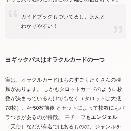
ガイドブックもついてるし、ほんと
わかりやすい！
ヨギックパスはオラクルカードの一つ
実は、オラクルカードはものすごくたくさんの種
類があります。 しかもタロットカードのように枚
数が決まっているわけでもなく（タロットは大抵
78枚）、4~50枚前後 と
セットによって枚数にもバ
ラつきがある
のが特徴。 モチーフも
エンジェル
（天使）などが有名ではあるものの、
ジャンルを