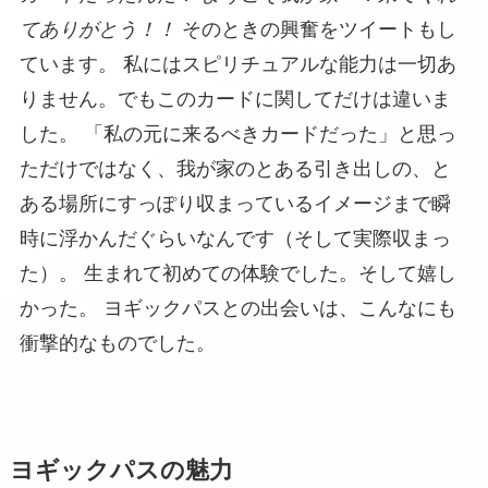
てありがとう！！
そのときの興奮をツイートもし
ています。
私にはスピリチュアルな能力は一切あ
りません。でもこのカードに関してだけは違いま
した。 「私の元に来るべきカードだった」と思っ
ただけではなく、我が家の
とある引き出しの、と
ある場所にすっぽり収まっているイメージまで瞬
時に浮かんだ
ぐらいなんです（そして実際収まっ
た）。 生まれて初めての体験でした。そして嬉し
かった。 ヨギックパスとの出会いは、こんなにも
衝撃的なものでした。
ヨギックパスの魅力