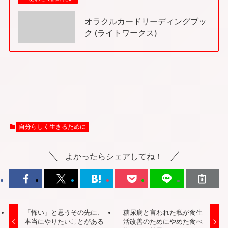
オラクルカードリーディングブッ
ク (ライトワークス)
自分らしく生きるために
よかったらシェアしてね！
「怖い」と思うその先に、
糖尿病と言われた私が食生
本当にやりたいことがある
活改善のためにやめた食べ