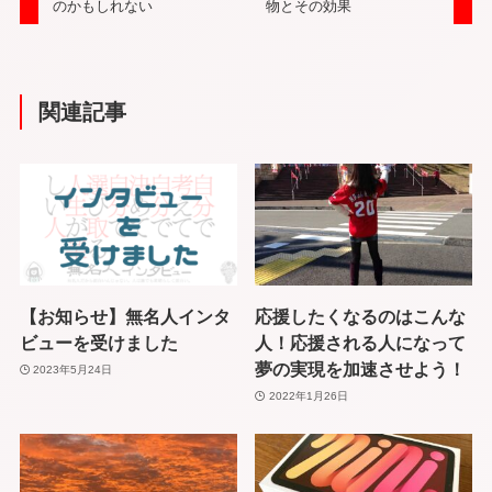
のかもしれない
物とその効果
関連記事
【お知らせ】無名人インタ
応援したくなるのはこんな
ビューを受けました
人！応援される人になって
夢の実現を加速させよう！
2023年5月24日
2022年1月26日