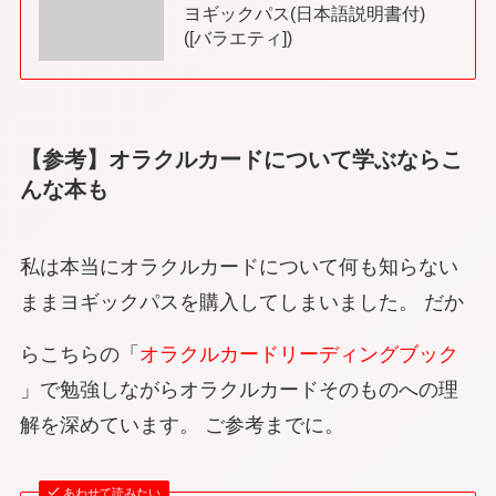
ヨギックパス(日本語説明書付)
([バラエティ])
【参考】オラクルカードについて学ぶならこ
んな本も
私は本当にオラクルカードについて何も知らない
ままヨギックパスを購入してしまいました。 だか
らこちらの「
オラクルカードリーディングブック
」で勉強しながらオラクルカードそのものへの理
解を深めています。 ご参考までに。
あわせて読みたい