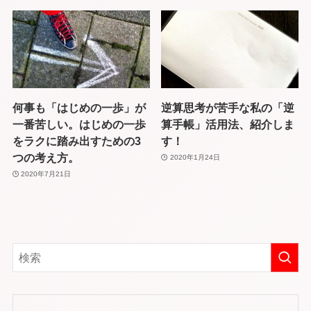
何事も「はじめの一歩」が
逆算思考が苦手な私の「逆
一番苦しい。はじめの一歩
算手帳」活用法、紹介しま
をラクに踏み出すための3
す！
つの考え方。
2020年1月24日
2020年7月21日