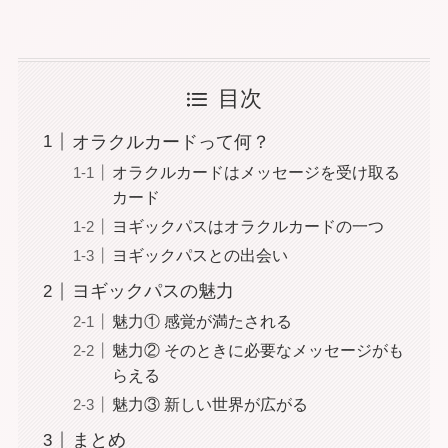
目次
オラクルカードって何？
オラクルカードはメッセージを受け取る
カード
ヨギックパスはオラクルカードの一つ
ヨギックパスとの出会い
ヨギックパスの魅力
魅力① 感覚が満たされる
魅力② そのときに必要なメッセージがも
らえる
魅力③ 新しい世界が広がる
まとめ