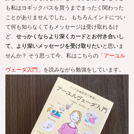
も私はヨギックパスを買うまでまったく関わった
ことがありませんでした。 もちろんインドについ
て何も知らなくてもメッセージは受け取れるけ
ど、
せっかくならより深くカードとお付き合いし
て、より深いメッセージを受け取りたい
と思いま
せんか？ そう思って今、私はこちらの「
アーユル
ヴェーダ入門
」を読みながら勉強をしています。