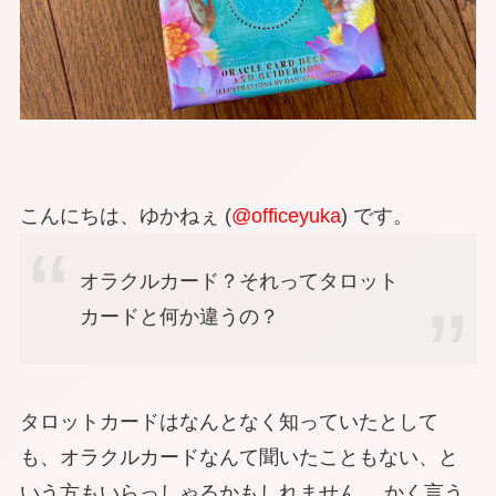
こんにちは、ゆかねぇ (
@officeyuka
) です。
オラクルカード？それってタロット
カードと何か違うの？
タロットカードはなんとなく知っていたとして
も、オラクルカードなんて聞いたこともない、と
いう方もいらっしゃるかもしれません。 かく言う