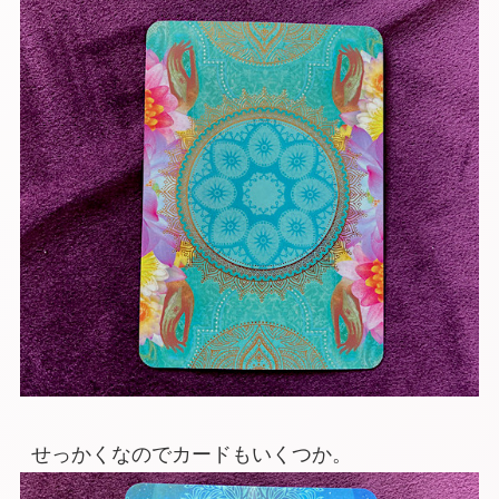
せっかくなのでカードもいくつか。