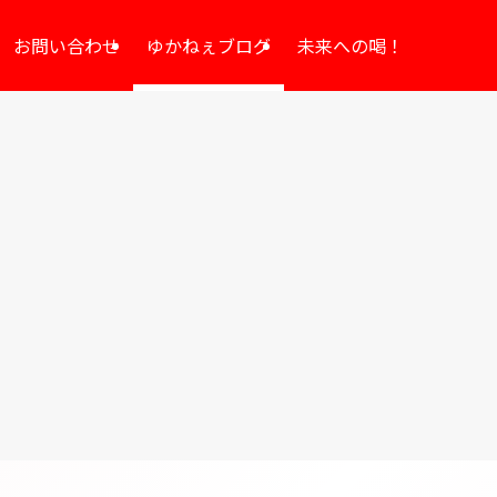
お問い合わせ
ゆかねぇブログ
未来への喝！