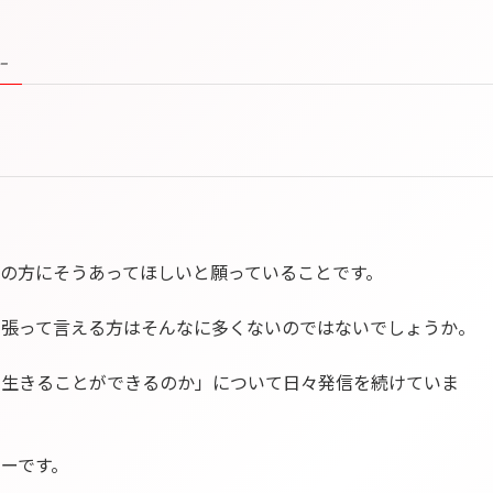
 –
の方にそうあってほしいと願っていることです。
を張って言える方はそんなに多くないのではないでしょうか。
く生きることができるのか」について日々発信を続けていま
ーです。