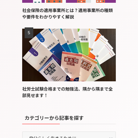
社会保険の適用事業所とは？適用事業所の種類
や要件をわかりやすく解説
社労士試験合格までの勉強法、隅から隅まで全
部見せます！
カテゴリーから記事を探す
カ