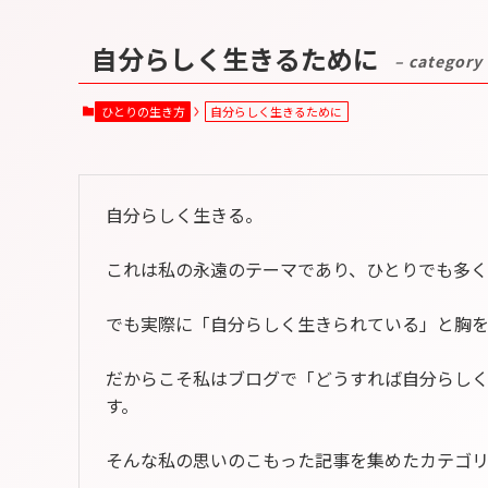
自分らしく生きるために
– category
ひとりの生き方
自分らしく生きるために
自分らしく生きる。
これは私の永遠のテーマであり、ひとりでも多く
でも実際に「自分らしく生きられている」と胸
だからこそ私はブログで「どうすれば自分らし
す。
そんな私の思いのこもった記事を集めたカテゴリ