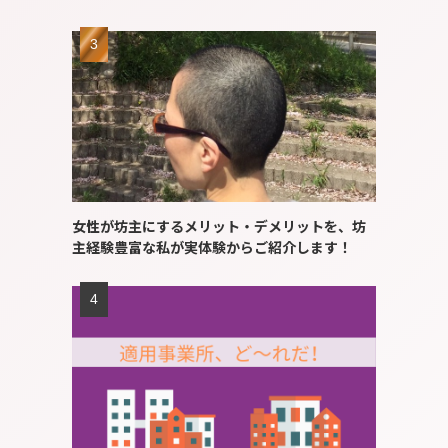
女性が坊主にするメリット・デメリットを、坊
主経験豊富な私が実体験からご紹介します！