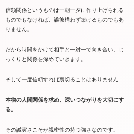
信頼関係というものは一朝一夕に作り上げられる
ものでもなければ、誰彼構わず築けるものでもあ
りません。
だから時間をかけて相手と一対一で向き合い、じ
っくりと関係を深めていきます。
そして一度信頼すれば裏切ることはありません。
本物の人間関係を求め、深いつながりを大切にす
る。
その誠実さこそが親密性の持つ強さなのです。