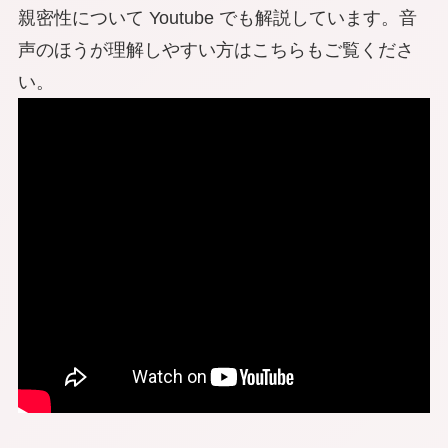
親密性について Youtube でも解説しています。音
声のほうが理解しやすい方はこちらもご覧くださ
い。