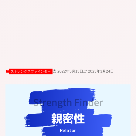
2022年5月13日
2023年3月24日
ストレングスファインダー