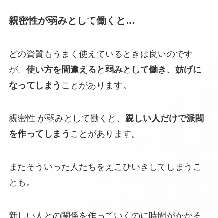
親密性が弱みとして働くと…
どの資質もうまく使えているときは良いのです
が、
使い方を間違えると弱みとして働き、妨げに
なってしまう
ことがあります。
親密性 が弱みとして働くと、
親しい人だけで派閥
を作ってしまう
ことがあります。
またそういった人たちをえこひいきしてしまうこ
とも。
新しい人との関係を作っていくのに時間がかかる