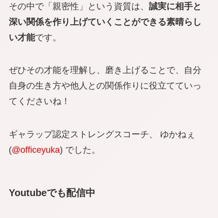
その中で「親密性」という資質は、
誠実に相手と
深い関係を作り上げていくことができる素晴らし
い才能
です。
ぜひその才能を理解し、磨き上げることで、自分
自身の生き方や他人との関係作りに役立てていっ
てくださいね！
ギャラップ認定ストレングスコーチ、 ゆかねぇ
(
@officeyuka
) でした。
Youtubeでも配信中