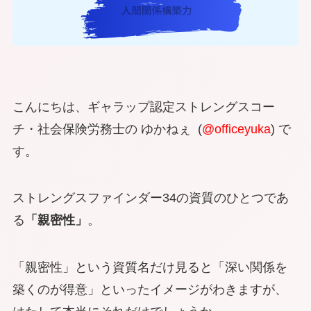
こんにちは、ギャラップ認定ストレングスコー
チ・社会保険労務士の ゆかねぇ (
@officeyuka
) で
す。
ストレングスファインダー34の資質のひとつであ
る
「親密性」
。
「親密性」という資質名だけ見ると「深い関係を
築くのが得意」といったイメージがわきますが、