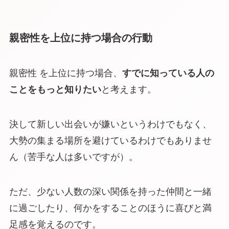
親密性を上位に持つ場合の行動
親密性 を上位に持つ場合、
すでに知っている人の
ことをもっと知りたい
と考えます。
決して新しい出会いが嫌いというわけでもなく、
大勢の集まる場所を避けているわけでもありませ
ん（苦手な人は多いですが）。
ただ、少ない人数の深い関係を持った仲間と一緒
に過ごしたり、何かをすることのほうに喜びと満
足感を覚えるのです。