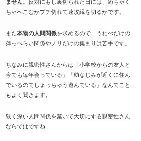
ません
。反対にもし裏切られた日には、めちゃく
ちゃへこむかブチ切れて速攻縁を切るかです。
また
本物の人間関係
を求めるので、うわべだけの
薄っぺらい関係やノリだけの集まりは苦手です。
ちなみに親密性さんからは「小学校からの友人と
今でも毎年会っている」「幼なじみが近くに住ん
でいるのでしょっちゅう遊んでいる」なんてこと
もよく聞きます。
狭く深い人間関係を築いて大切にする親密性さん
ならではですね。