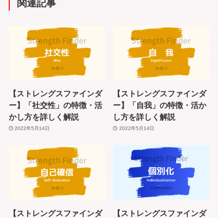
関連記事
【ストレングスファインダ
【ストレングスファインダ
ー】「社交性」の特徴・活
ー】「自我」の特徴・活か
かし方を詳しく解説
し方を詳しく解説
2022年5月14日
2022年5月14日
【ストレングスファインダ
【ストレングスファインダ