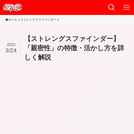
ホーム
ストレングスファインダー
【ストレングスファインダー】
2023
「親密性」の特徴・活かし方を詳
3/24
しく解説