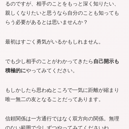
るのですが、相手のことをもっと深く知りたい、
親しくなりたいと思うなら自分のことも知っても
らう必要があるとは思いませんか？
最初はすごく勇気がいるかもしれません。
でも少し相手のことがわかってきたら
自己開示も
積極的に
やってみてください。
もしかしたら思わぬところで一気に距離が縮まり
唯一無二の友となることだってあります。
信頼関係は一方通行ではなく双方向の関係。無理
のない範囲で少しずつやってみてくださいね。