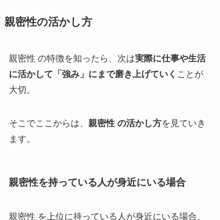
親密性の活かし方
親密性 の特徴を知ったら、次は
実際に仕事や生活
に活かして「強み」にまで磨き上げていく
ことが
大切。
そこでここからは、
親密性 の活かし方
を見ていき
ます。
親密性を持っている人が身近にいる場合
親密性 を上位に持っている人が身近にいる場合、