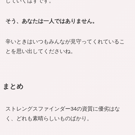
していくはずです。
そう、あなたは一人ではありません。
辛いときはいつもみんなが見守ってくれているこ
とを思い出してくださいね。
まとめ
ストレングスファインダー34の資質に優劣はな
く、どれも素晴らしいものばかり。