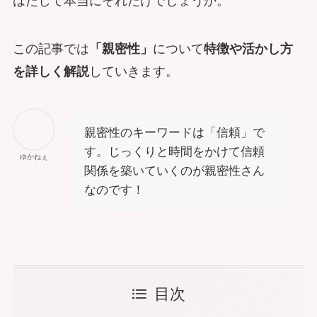
はたして本当にそれだけでしょうか。
この記事では
「親密性」
について
特徴や活かし方
を詳しく解説
していきます。
親密性のキーワードは「信頼」で
す。じっくりと時間をかけて信頼
ゆかねぇ
関係を築いていくのが親密性さん
なのです！
目次