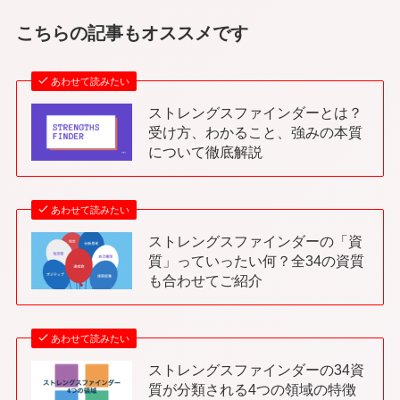
こちらの記事もオススメです
あわせて読みたい
ストレングスファインダーとは？
受け方、わかること、強みの本質
について徹底解説
あわせて読みたい
ストレングスファインダーの「資
質」っていったい何？全34の資質
も合わせてご紹介
あわせて読みたい
ストレングスファインダーの34資
質が分類される4つの領域の特徴