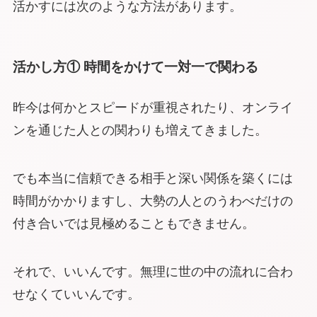
活かすには次のような方法があります。
活かし方① 時間をかけて一対一で関わる
昨今は何かとスピードが重視されたり、オンライ
ンを通じた人との関わりも増えてきました。
でも本当に信頼できる相手と深い関係を築くには
時間がかかりますし、大勢の人とのうわべだけの
付き合いでは見極めることもできません。
それで、いいんです。無理に世の中の流れに合わ
せなくていいんです。