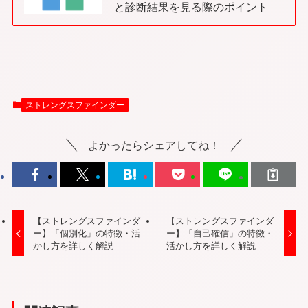
と診断結果を見る際のポイント
ストレングスファインダー
よかったらシェアしてね！
【ストレングスファインダ
【ストレングスファインダ
ー】「個別化」の特徴・活
ー】「自己確信」の特徴・
かし方を詳しく解説
活かし方を詳しく解説