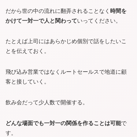
だから世の中の流れに翻弄されることなく
時間を
かけて一対一で人と関わって
いってください。
たとえば上司にはあらかじめ個別で話をしたいこ
とを伝えておく。
飛び込み営業ではなくルートセールスで地道に顧
客と接していく。
飲み会だって少人数で開催する。
どんな場面でも一対一の関係を作ることは可能
で
す。