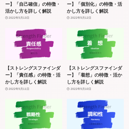
ー】「自己確信」の特徴・
ー】「個別化」の特徴・活
活かし方を詳しく解説
かし方を詳しく解説
2022年5月13日
2022年5月12日
【ストレングスファインダ
【ストレングスファインダ
ー】「責任感」の特徴・活
ー】「着想」の特徴・活か
かし方を詳しく解説
し方を詳しく解説
2022年5月11日
2022年5月10日