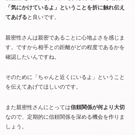
「気にかけているよ」ということを折に触れ伝え
てあげる
と良いです。
親密性さんは親密であることに心地よさを感じま
す。ですから相手との距離がどの程度であるかを
確認したいんですね。
そのために「ちゃんと近くにいるよ」ということ
を伝えてあげてほしいのです。
また親密性さんにとっては
信頼関係が何より大切
なので、定期的に信頼関係を深める機会を作りま
しょう。