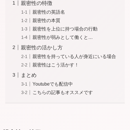
親密性の特徴
親密性の英語名
親密性の本質
親密性を上位に持つ場合の行動
親密性が弱みとして働くと…
親密性の活かし方
親密性を持っている人が身近にいる場合
親密性はこう活かす！
まとめ
Youtubeでも配信中
こちらの記事もオススメです