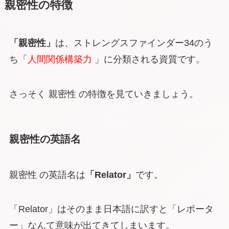
親密性の特徴
「親密性」
は、ストレングスファインダー34のう
ち「
人間関係構築力
」に分類される資質です。
さっそく 親密性 の特徴を見ていきましょう。
親密性の英語名
親密性 の英語名は
「Relator」
です。
「Relator」はそのまま日本語に訳すと「レポータ
ー」なんて意味が出てきてしまいます。