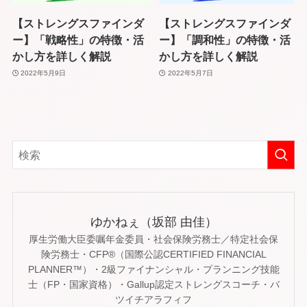
【ストレングスファインダ
【ストレングスファインダ
ー】「戦略性」の特徴・活
ー】「調和性」の特徴・活
かし方を詳しく解説
かし方を詳しく解説
2022年5月9日
2022年5月7日
ゆかねぇ（坂部 由佳）
厚生労働大臣委嘱年金委員・社会保険労務士／特定社会保
険労務士・CFP®（国際公認CERTIFIED FINANCIAL
PLANNER™）・2級ファイナンシャル・プランニング技能
士（FP・国家資格）・Gallup認定ストレングスコーチ・バ
ツイチアラフィフ