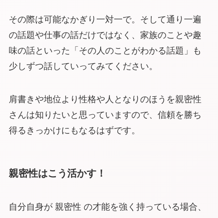
その際は可能なかぎり一対一で。そして通り一遍
の話題や仕事の話だけではなく、家族のことや趣
味の話といった「その人のことがわかる話題」も
少しずつ話していってみてください。
肩書きや地位より性格や人となりのほうを親密性
さんは知りたいと思っていますので、信頼を勝ち
得るきっかけにもなるはずです。
親密性はこう活かす！
自分自身が 親密性 の才能を強く持っている場合、