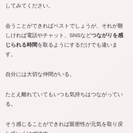
してみてください。
会うことができればベストでしょうが、それが難
しければ電話やチャット、SNSなど
つながりを感
じられる時間
を取るようにするだけでも違いま
す。
自分には大切な仲間がいる。
たとえ離れていてもいつも気持ちはつながってい
る。
そう感じることができれば親密性が元気を取り戻