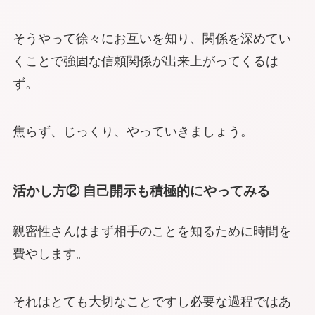
そうやって徐々にお互いを知り、関係を深めてい
くことで強固な信頼関係が出来上がってくるは
ず。
焦らず、じっくり、やっていきましょう。
活かし方② 自己開示も積極的にやってみる
親密性さんはまず相手のことを知るために時間を
費やします。
それはとても大切なことですし必要な過程ではあ