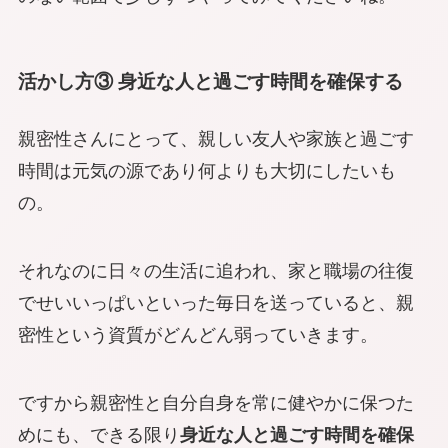
活かし方③ 身近な人と過ごす時間を確保する
親密性さんにとって、親しい友人や家族と過ごす
時間は元気の源であり何よりも大切にしたいも
の。
それなのに日々の生活に追われ、家と職場の往復
でせいいっぱいといった毎日を送っていると、親
密性という資質がどんどん弱っていきます。
ですから親密性と自分自身を常に健やかに保つた
めにも、できる限り
身近な人と過ごす時間を確保