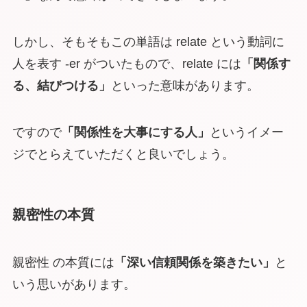
しかし、そもそもこの単語は relate という動詞に
人を表す -er がついたもので、relate には
「関係す
る、結びつける」
といった意味があります。
ですので
「関係性を大事にする人」
というイメー
ジでとらえていただくと良いでしょう。
親密性の本質
親密性 の本質には
「深い信頼関係を築きたい」
と
いう思いがあります。