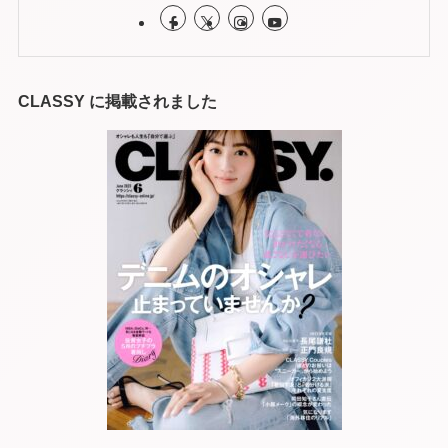
CLASSY に掲載されました