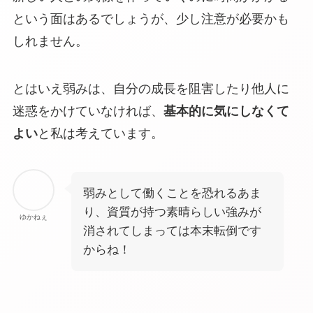
という面はあるでしょうが、少し注意が必要かも
しれません。
とはいえ弱みは、自分の成長を阻害したり他人に
迷惑をかけていなければ、
基本的に気にしなくて
よい
と私は考えています。
弱みとして働くことを恐れるあま
り、資質が持つ素晴らしい強みが
ゆかねぇ
消されてしまっては本末転倒です
からね！