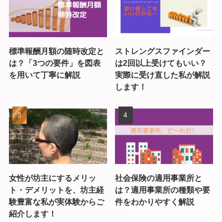
標準報酬月額の随時改定と
ストレングスファインダー
は？「3つの要件」を図表
は2回以上受けてもいい？
を用いて丁寧に解説
実際に受け直した私が解説
します！
女性が坊主にするメリッ
社会保険の適用事業所と
ト・デメリットを、坊主経
は？適用事業所の種類や要
験豊富な私が実体験からご
件をわかりやすく解説
紹介します！