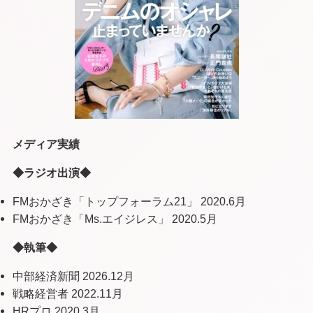
メディア実績
◆ラジオ出演◆
FMおかざき「トップフォーラム21」 2020.6月
FMおかざき「Ms.エイジレス」 2020.5月
◆執筆◆
中部経済新聞 2026.12月
戦略経営者 2022.11月
HRプロ 2020.3月