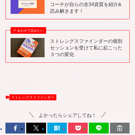
コーチが自らの全34資質を紹介&
読み解きます！
あわせて読みたい
ストレングスファインダーの個別
セッションを受けて私に起こった
３つの変化
ストレングスファインダー
よかったらシェアしてね！