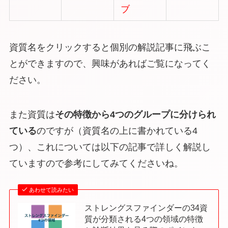
ブ
資質名をクリックすると個別の解説記事に飛ぶこ
とができますので、興味があればご覧になってく
ださい。
また資質は
その特徴から4つのグループに分けられ
ている
のですが（資質名の上に書かれている4
つ）、これについては以下の記事で詳しく解説し
ていますので参考にしてみてくださいね。
あわせて読みたい
ストレングスファインダーの34資
質が分類される4つの領域の特徴