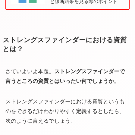
と診断結果を見る際のポイント
ストレングスファインダーにおける資質
とは？
さていよいよ本題。
ストレングスファインダーで
言うところの資質とはいったい何でしょうか
。
ストレングスファインダーにおける資質というも
のをできるだけわかりやすく定義するとしたら、
次のように言えるでしょう。