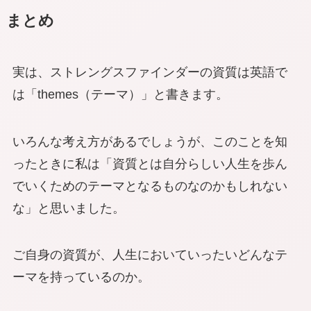
まとめ
実は、ストレングスファインダーの資質は英語で
は「themes（テーマ）」と書きます。
いろんな考え方があるでしょうが、このことを知
ったときに私は「資質とは自分らしい人生を歩ん
でいくためのテーマとなるものなのかもしれない
な」と思いました。
ご自身の資質が、人生においていったいどんなテ
ーマを持っているのか。