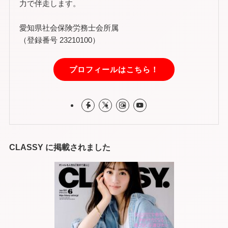
力で伴走します。
愛知県社会保険労務士会所属
（登録番号 23210100）
プロフィールはこちら！
CLASSY に掲載されました