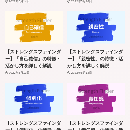
2022年5月14日
2022年5月14日
【ストレングスファインダ
【ストレングスファインダ
ー】「自己確信」の特徴・
ー】「親密性」の特徴・活
活かし方を詳しく解説
かし方を詳しく解説
2022年5月13日
2022年5月13日
【ストレングスファインダ
【ストレングスファインダ