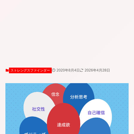
2020年8月4日
2026年4月28日
ストレングスファインダー