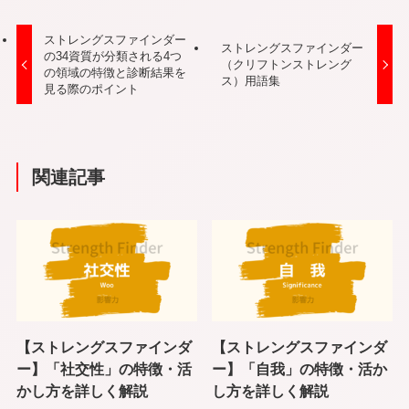
ストレングスファインダー
ストレングスファインダー
の34資質が分類される4つ
（クリフトンストレング
の領域の特徴と診断結果を
ス）用語集
見る際のポイント
関連記事
【ストレングスファインダ
【ストレングスファインダ
ー】「社交性」の特徴・活
ー】「自我」の特徴・活か
かし方を詳しく解説
し方を詳しく解説