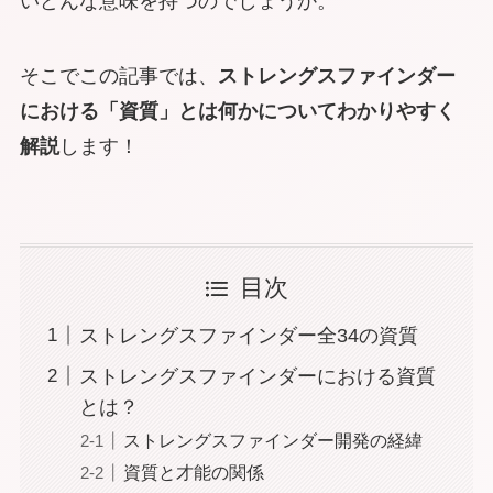
いどんな意味を持つのでしょうか。
そこでこの記事では、
ストレングスファインダー
における「資質」とは何か
についてわかりやすく
解説
します！
目次
ストレングスファインダー全34の資質
ストレングスファインダーにおける資質
とは？
ストレングスファインダー開発の経緯
資質と才能の関係