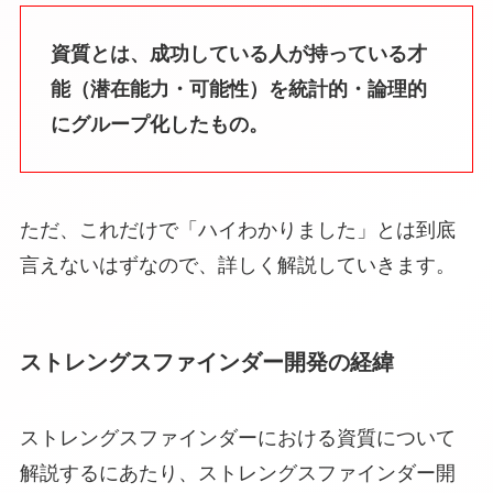
資質とは、成功している人が持っている才
能（潜在能力・可能性）を統計的・論理的
にグループ化したもの。
ただ、これだけで「ハイわかりました」とは到底
言えないはずなので、詳しく解説していきます。
ストレングスファインダー開発の経緯
ストレングスファインダーにおける資質について
解説するにあたり、ストレングスファインダー開