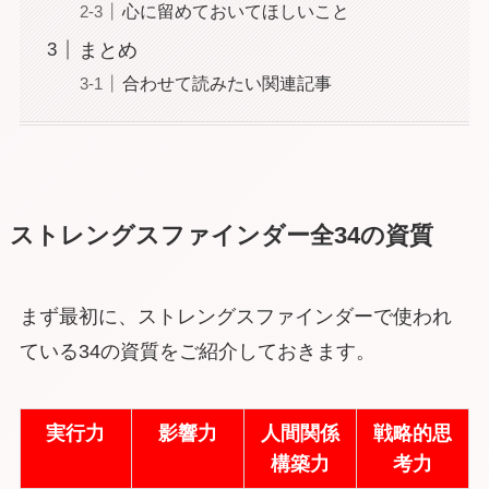
心に留めておいてほしいこと
まとめ
合わせて読みたい関連記事
ストレングスファインダー全34の資質
まず最初に、ストレングスファインダーで使われ
ている34の資質をご紹介しておきます。
実行力
影響力
人間関係
戦略的思
構築力
考力