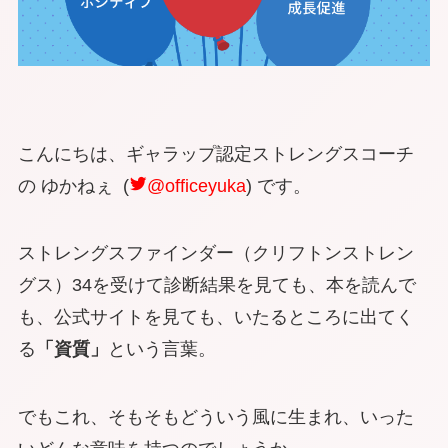
こんにちは、ギャラップ認定ストレングスコーチ
の ゆかねぇ (
@officeyuka
) です。
ストレングスファインダー（クリフトンストレン
グス）34を受けて診断結果を見ても、本を読んで
も、公式サイトを見ても、いたるところに出てく
る
「資質」
という言葉。
でもこれ、そもそもどういう風に生まれ、いった