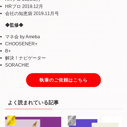
HRプロ 2019.12月
会社の知恵袋 2019.11月号
◆監修◆
マネ会 by Ameba
CHOOSENER+
B+
解決！ナビゲーター
SORACHIE
執筆のご依頼はこちら
よく読まれている記事