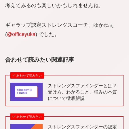
考えてみるのも楽しいかもしれませんね。
ギャラップ認定ストレングスコーチ、ゆかねぇ
(
@officeyuka
) でした。
合わせて読みたい関連記事
あわせて読みたい
ストレングスファインダーとは？
受け方、わかること、強みの本質
について徹底解説
あわせて読みたい
ストレングスファインダーの認定