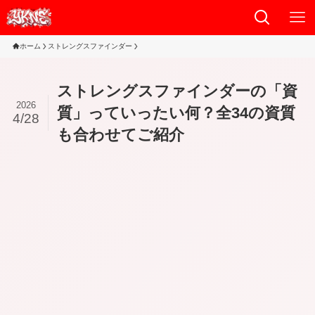
ホーム
ストレングスファインダー
ストレングスファインダーの「資
2026
質」っていったい何？全34の資質
4/28
も合わせてご紹介