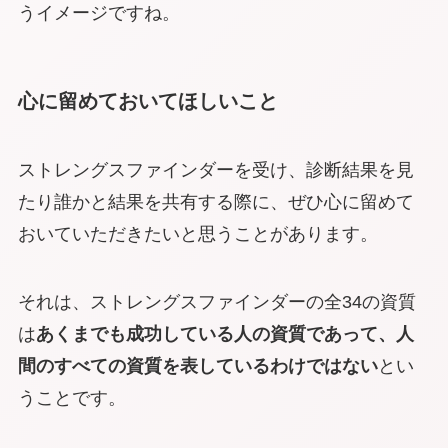
うイメージですね。
心に留めておいてほしいこと
ストレングスファインダーを受け、診断結果を見
たり誰かと結果を共有する際に、ぜひ心に留めて
おいていただきたいと思うことがあります。
それは、ストレングスファインダーの全34の資質
は
あくまでも成功している人の資質であって、人
間のすべての資質を表しているわけではない
とい
うことです。