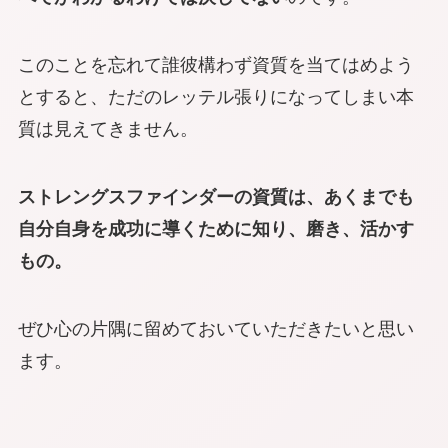
このことを忘れて誰彼構わず資質を当てはめよう
とすると、ただのレッテル張りになってしまい本
質は見えてきません。
ストレングスファインダーの資質は、あくまでも
自分自身を成功に導くために知り、磨き、活かす
もの。
ぜひ心の片隅に留めておいていただきたいと思い
ます。