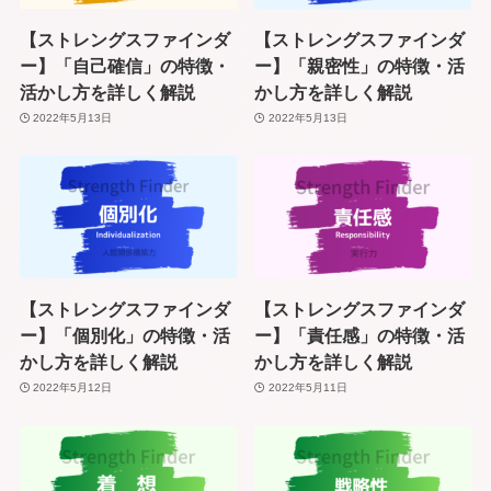
【ストレングスファインダ
【ストレングスファインダ
ー】「自己確信」の特徴・
ー】「親密性」の特徴・活
活かし方を詳しく解説
かし方を詳しく解説
2022年5月13日
2022年5月13日
【ストレングスファインダ
【ストレングスファインダ
ー】「個別化」の特徴・活
ー】「責任感」の特徴・活
かし方を詳しく解説
かし方を詳しく解説
2022年5月12日
2022年5月11日