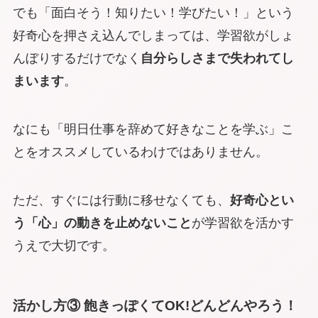
でも「面白そう！知りたい！学びたい！」という
好奇心を押さえ込んでしまっては、学習欲がしょ
んぼりするだけでなく
自分らしさまで失われてし
まいます
。
なにも「明日仕事を辞めて好きなことを学ぶ」こ
とをオススメしているわけではありません。
ただ、すぐには行動に移せなくても、
好奇心とい
う「心」の動きを止めないこと
が学習欲を活かす
うえで大切です。
活かし方③ 飽きっぽくてOK!どんどんやろう！