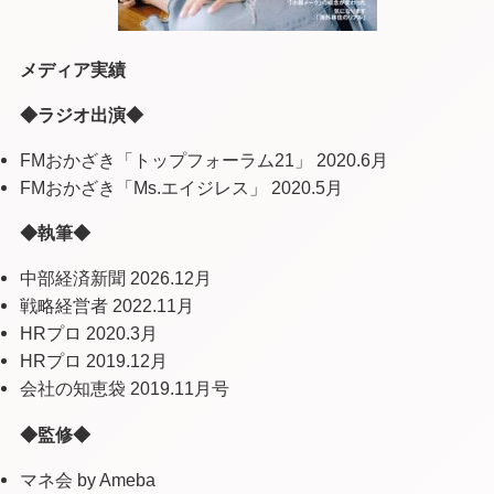
メディア実績
◆ラジオ出演◆
FMおかざき「トップフォーラム21」 2020.6月
FMおかざき「Ms.エイジレス」 2020.5月
◆執筆◆
中部経済新聞 2026.12月
戦略経営者 2022.11月
HRプロ 2020.3月
HRプロ 2019.12月
会社の知恵袋 2019.11月号
◆監修◆
マネ会 by Ameba