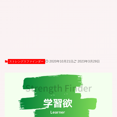
2020年10月21日
2023年3月29日
ストレングスファインダー