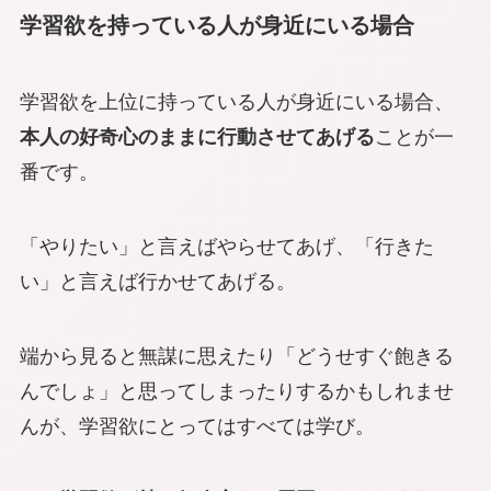
学習欲を持っている人が身近にいる場合
学習欲を上位に持っている人が身近にいる場合、
本人の好奇心のままに行動させてあげる
ことが一
番です。
「やりたい」と言えばやらせてあげ、「行きた
い」と言えば行かせてあげる。
端から見ると無謀に思えたり「どうせすぐ飽きる
んでしょ」と思ってしまったりするかもしれませ
んが、学習欲にとってはすべては学び。