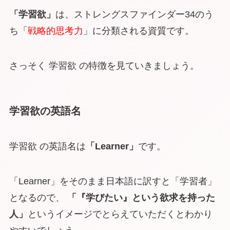
「学習欲」
は、ストレングスファインダー34のう
ち「
戦略的思考力
」に分類される資質です。
さっそく 学習欲 の特徴を見ていきましょう。
学習欲の英語名
学習欲 の英語名は
「Learner」
です。
「Learner」をそのまま日本語に訳すと「学習者」
となるので、
「『学びたい』という欲求を持った
人」
というイメージでとらえていただくとわかり