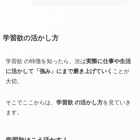
学習欲の活かし方
学習欲 の特徴を知ったら、次は
実際に仕事や生活
に活かして「強み」にまで磨き上げていく
ことが
大切。
そこでここからは、
学習欲 の活かし方
を見ていき
ます。
学習欲はこう活かす！