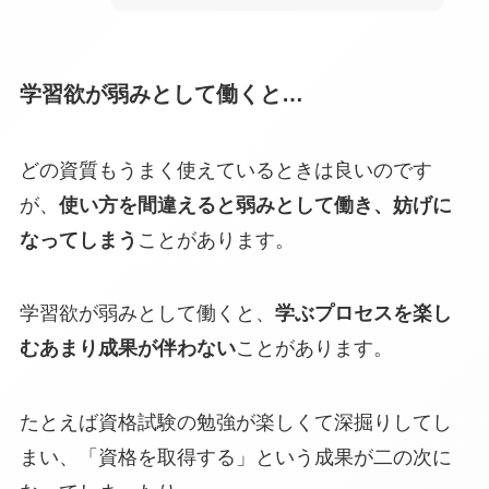
学習欲が弱みとして働くと…
どの資質もうまく使えているときは良いのです
が、
使い方を間違えると弱みとして働き、妨げに
なってしまう
ことがあります。
学習欲が弱みとして働くと、
学ぶプロセスを楽し
むあまり成果が伴わない
ことがあります。
たとえば資格試験の勉強が楽しくて深掘りしてし
まい、「資格を取得する」という成果が二の次に