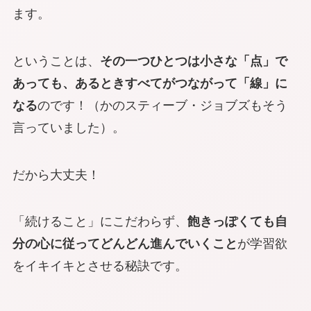
ます。
ということは、
その一つひとつは小さな「点」で
あっても、あるときすべてがつながって「線」に
なる
のです！（かのスティーブ・ジョブズもそう
言っていました）。
だから大丈夫！
「続けること」にこだわらず、
飽きっぽくても自
分の心に従ってどんどん進んでいくこと
が学習欲
をイキイキとさせる秘訣です。