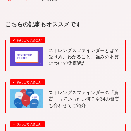
こちらの記事もオススメです
あわせて読みたい
ストレングスファインダーとは？
受け方、わかること、強みの本質
について徹底解説
あわせて読みたい
ストレングスファインダーの「資
質」っていったい何？全34の資質
も合わせてご紹介
あわせて読みたい