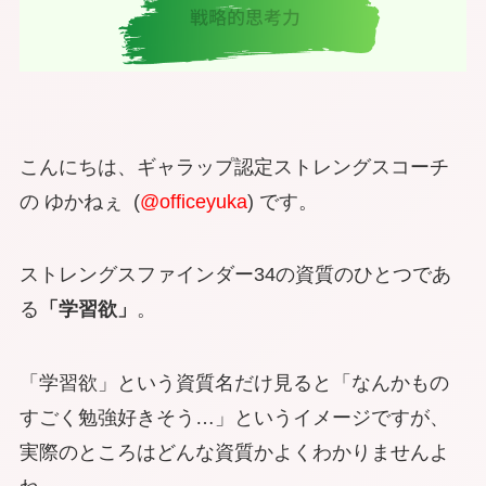
こんにちは、ギャラップ認定ストレングスコーチ
の ゆかねぇ (
@officeyuka
) です。
ストレングスファインダー34の資質のひとつであ
る
「学習欲」
。
「学習欲」という資質名だけ見ると「なんかもの
すごく勉強好きそう…」というイメージですが、
実際のところはどんな資質かよくわかりませんよ