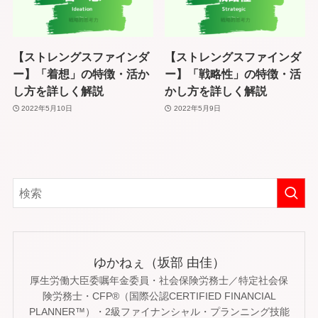
【ストレングスファインダ
【ストレングスファインダ
ー】「着想」の特徴・活か
ー】「戦略性」の特徴・活
し方を詳しく解説
かし方を詳しく解説
2022年5月10日
2022年5月9日
ゆかねぇ（坂部 由佳）
厚生労働大臣委嘱年金委員・社会保険労務士／特定社会保
険労務士・CFP®（国際公認CERTIFIED FINANCIAL
PLANNER™）・2級ファイナンシャル・プランニング技能