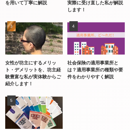
を用いて丁寧に解説
実際に受け直した私が解説
します！
女性が坊主にするメリッ
社会保険の適用事業所と
ト・デメリットを、坊主経
は？適用事業所の種類や要
験豊富な私が実体験からご
件をわかりやすく解説
紹介します！