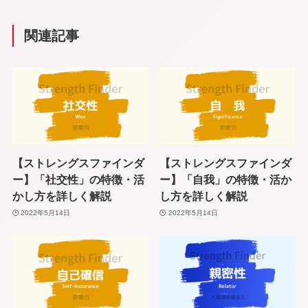
関連記事
【ストレングスファインダ
【ストレングスファインダ
ー】「社交性」の特徴・活
ー】「自我」の特徴・活か
かし方を詳しく解説
し方を詳しく解説
2022年5月14日
2022年5月14日