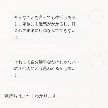
そんなことを言っても生活もある
し、家族にも迷惑がかかるし、好
奇心のままに行動なんてできない
よ…
それって自分勝手なだけじゃない
の？他人にどう思われるかも怖い
し…
気持ちはよ〜くわかります。