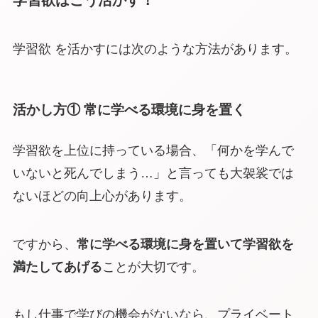
学習欲 を活かすには次のような方法があります。
活かし方① 常に学べる環境に身を置く
学習欲を上位に持っている場合、「何かを学んで
いないと死んでしまう…」と言っても大袈裟では
ないほどの向上心があります。
ですから、
常に学べる環境に身を置いて学習欲を
満たしてあげる
ことが大切です。
もし仕事で学びの機会がないなら、プライベート