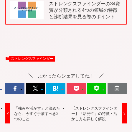
ストレングスファインダーの34資
質が分類される4つの領域の特徴
と診断結果を見る際のポイント
ストレングスファインダー
よかったらシェアしてね！
「強みを活かす」と決めた
【ストレングスファインダ
なら、今すぐ手放すべき3
ー】「活発性」の特徴・活
つのこと
かし方を詳しく解説