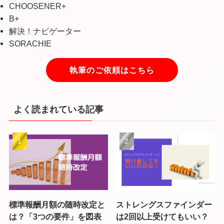
CHOOSENER+
B+
解決！ナビゲーター
SORACHIE
執筆のご依頼はこちら
よく読まれている記事
標準報酬月額の随時改定と
ストレングスファインダー
は？「3つの要件」を図表
は2回以上受けてもいい？