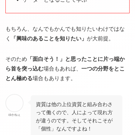
もちろん、なんでもかんでも知りたいわけではな
く
「興味のあることを知りたい」
が大前提。
そのため
「面白そう！」と思ったことに片っ端か
ら首を突っ込む
場合もあれば、
一つの分野をとこ
とん極める
場合もあります。
資質は他の上位資質と組み合わさ
って働くので、人によって現れ方
ゆかねぇ
が違うのです。そしてそれこそが
「個性」なんですよね！