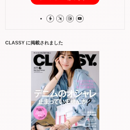
CLASSY に掲載されました