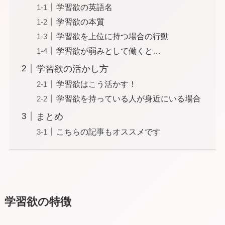
学習欲の英語名
学習欲の本質
学習欲を上位に持つ場合の行動
学習欲が弱みとして働くと…
学習欲の活かし方
学習欲はこう活かす！
学習欲を持っている人が身近にいる場合
まとめ
こちらの記事もオススメです
学習欲の特徴