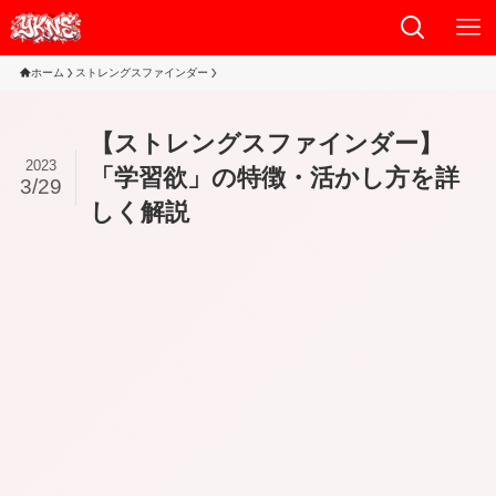
ホーム
ストレングスファインダー
【ストレングスファインダー】
2023
「学習欲」の特徴・活かし方を詳
3/29
しく解説