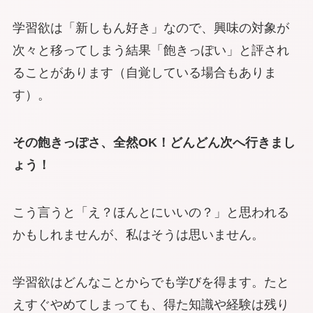
学習欲は「新しもん好き」なので、興味の対象が
次々と移ってしまう結果「飽きっぽい」と評され
ることがあります（自覚している場合もありま
す）。
その飽きっぽさ、全然OK！どんどん次へ行きまし
ょう！
こう言うと「え？ほんとにいいの？」と思われる
かもしれませんが、私はそうは思いません。
学習欲はどんなことからでも学びを得ます。たと
えすぐやめてしまっても、得た知識や経験は残り