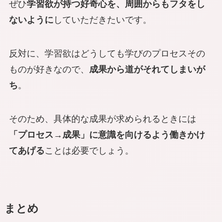
ぜひ
学習欲が持つ好奇心を、周囲からもフタをし
ないように
していただきたいです。
反対に、学習欲はどうしても学びのプロセスその
ものが好きなので、
成果から道がそれてしまいが
ち
。
そのため、具体的な成果が求められるときには
「プロセス→成果」に意識を向けるよう働きかけ
てあげる
ことは必要でしょう。
まとめ