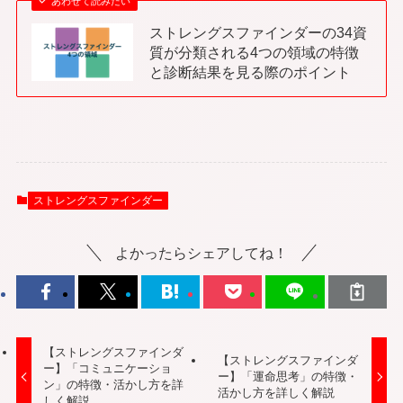
あわせて読みたい
ストレングスファインダーの34資
質が分類される4つの領域の特徴
と診断結果を見る際のポイント
ストレングスファインダー
よかったらシェアしてね！
【ストレングスファインダ
【ストレングスファインダ
ー】「コミュニケーショ
ー】「運命思考」の特徴・
ン」の特徴・活かし方を詳
活かし方を詳しく解説
しく解説