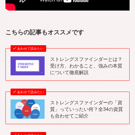
こちらの記事もオススメです
あわせて読みたい
ストレングスファインダーとは？
受け方、わかること、強みの本質
について徹底解説
あわせて読みたい
ストレングスファインダーの「資
質」っていったい何？全34の資質
も合わせてご紹介