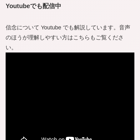
Youtubeでも配信中
信念について Youtube でも解説しています。音声
のほうが理解しやすい方はこちらもご覧くださ
い。