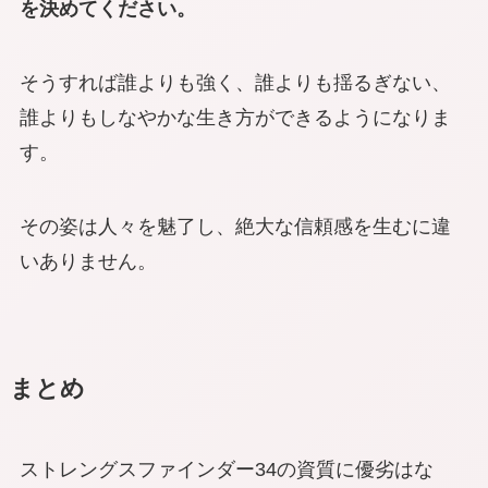
を決めてください。
そうすれば誰よりも強く、誰よりも揺るぎない、
誰よりもしなやかな生き方ができるようになりま
す。
その姿は人々を魅了し、絶大な信頼感を生むに違
いありません。
まとめ
ストレングスファインダー34の資質に優劣はな