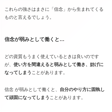
これらの強さはまさに「信念」から生まれてくる
ものと言えるでしょう。
信念が弱みとして働くと…
どの資質もうまく使えているときは良いのです
が、
使い方を間違えると弱みとして働き、妨げに
なってしまう
ことがあります。
信念 が弱みとして働くと、
自分のやり方に固執し
て頑固になってしまう
ことがあります。