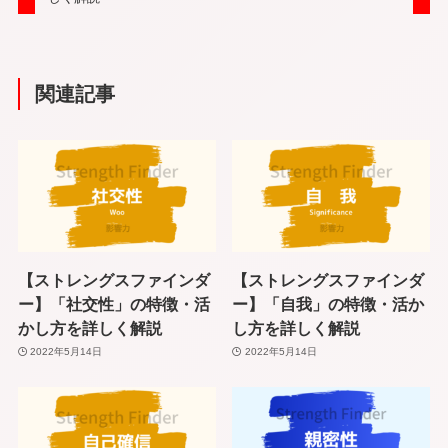
関連記事
【ストレングスファインダ
【ストレングスファインダ
ー】「社交性」の特徴・活
ー】「自我」の特徴・活か
かし方を詳しく解説
し方を詳しく解説
2022年5月14日
2022年5月14日