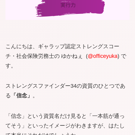
こんにちは、ギャラップ認定ストレングスコー
チ・社会保険労務士の ゆかねぇ (
@officeyuka
) で
す。
ストレングスファインダー34の資質のひとつであ
る
「信念」
。
「信念」という資質名だけ見ると「一本筋が通っ
てそう」といったイメージがわきますが、はたし