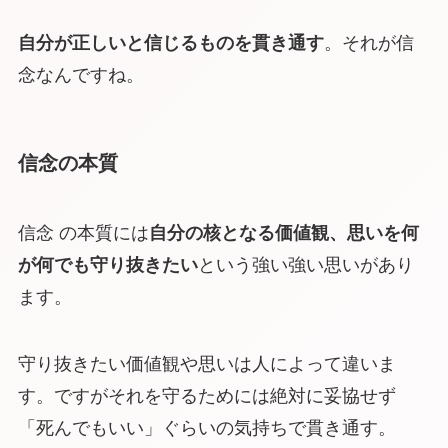
自分が正しいと信じるものを貫き通す
。それが信
念なんですね。
信念の本質
信念 の本質には
自分の核となる価値観、思いを何
が何でも守り抜きたい
という強い強い思いがあり
ます。
守り抜きたい価値観や思いは人によって違いま
す。ですがそれを守るためには絶対に妥協せず
「死んでもいい」ぐらいの気持ちで貫き通す。