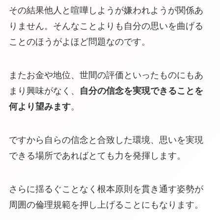
その結果他人と喧嘩しようが嫌われようが関係あ
りません。そんなことよりも自分の思いを曲げる
ことのほうがよほど問題なのです。
またお金や地位、世間の評価といったものにもあ
まり興味がなく、
自分の信念を実現できることを
何より望みます
。
ですから自らの信念と合致した環境、思いを実現
できる場所であればとても力を発揮します。
さらに揺るぐことなく根本原則を貫き通す姿勢が
周囲の倫理規範を押し上げることにもなります。